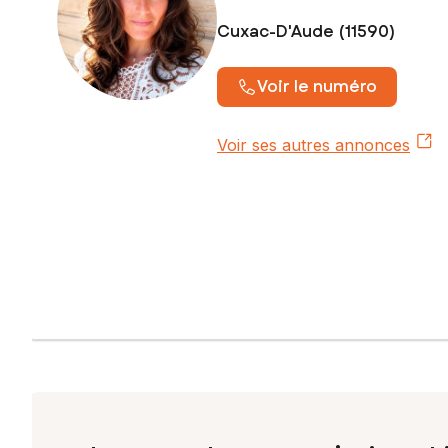
Cuxac-D'Aude (11590)
Voir le numéro
Voir ses autres annonces