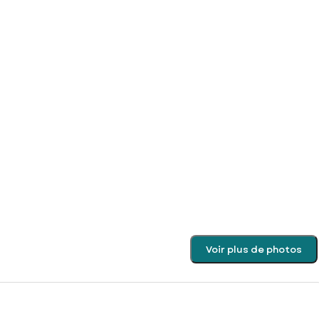
Voir plus de photos