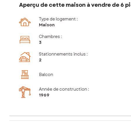
Aperçu de cette maison à vendre de 6 pi
Type de logement :
Maison
Chambres
:
3
Stationnements inclus
:
2
Balcon
Année de construction :
1969