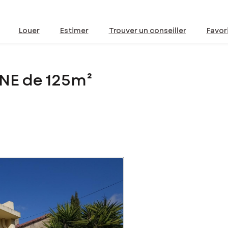
Louer
Estimer
Trouver un conseiller
Favor
NE de 125m²