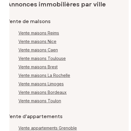
Annonces immobilières par ville
Vente de maisons
Vente maisons Reims
Vente maisons Nice
Vente maisons Caen
Vente maisons Toulouse
Vente maisons Brest
Vente maisons La Rochelle
Vente maisons Limoges
Vente maisons Bordeaux
Vente maisons Toulon
Vente d'appartements
Vente appartements Grenoble