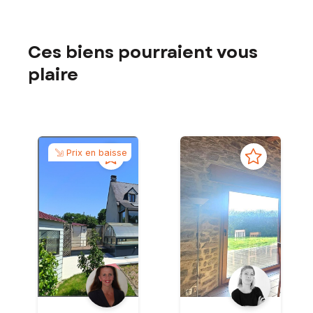
Ces biens pourraient vous
plaire
Prix en baisse