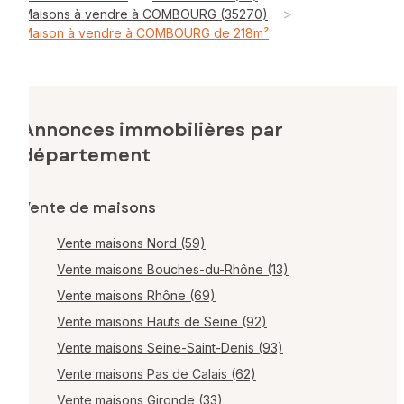
>
Maisons à vendre à COMBOURG (35270)
Maison à vendre à COMBOURG de 218m²
Annonces immobilières par
département
Vente de maisons
Vente maisons Nord (59)
Vente maisons Bouches-du-Rhône (13)
Vente maisons Rhône (69)
Vente maisons Hauts de Seine (92)
Vente maisons Seine-Saint-Denis (93)
Vente maisons Pas de Calais (62)
Vente maisons Gironde (33)