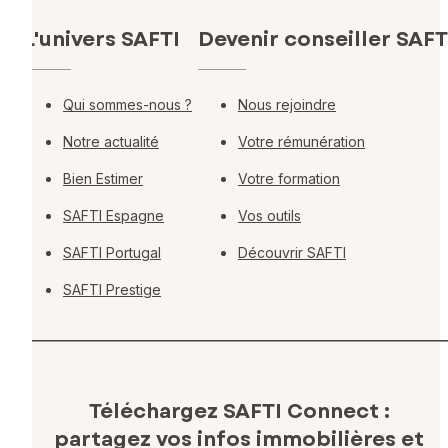
L'univers SAFTI
Devenir conseiller SAFT
Qui sommes-nous ?
Nous rejoindre
Notre actualité
Votre rémunération
Bien Estimer
Votre formation
SAFTI Espagne
Vos outils
SAFTI Portugal
Découvrir SAFTI
SAFTI Prestige
Téléchargez SAFTI Connect :
partagez vos infos immobilières
et