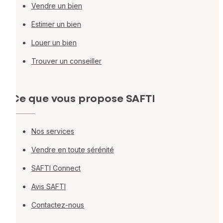
Vendre un bien
Estimer un bien
Louer un bien
Trouver un conseiller
Ce que vous propose SAFTI
Nos services
Vendre en toute sérénité
SAFTI Connect
Avis SAFTI
Contactez-nous