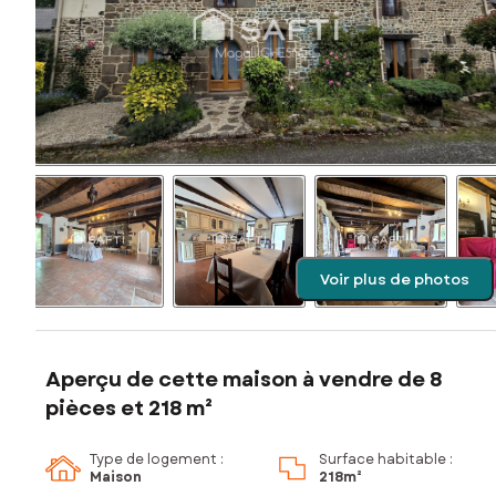
Voir plus de photos
Aperçu de cette maison à vendre de 8
pièces et 218 m²
Type de logement :
Surface habitable :
Maison
218m²