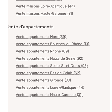
Vente maisons Loire-Atlantique (44)
Vente maisons Haute-Garonne (31)
Vente d'appartements
Vente appartements Nord (59)
Vente appartements Bouches-du-Rhône (13)
Vente appartements Rhône (69)
Vente appartements Hauts de Seine (92)
Vente appartements Seine-Saint-Denis (93)
Vente appartements Pas de Calais (62)
Vente appartements Gironde (33)
Vente appartements Loire-Atlantique (44)
Vente appartements Haute-Garonne (31)