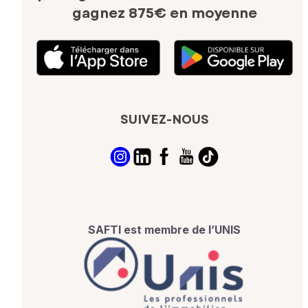
gagnez 875€ en moyenne
SUIVEZ-NOUS
SAFTI est membre de l’UNIS