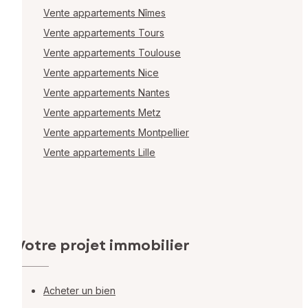
Vente appartements Nîmes
Vente appartements Tours
Vente appartements Toulouse
Vente appartements Nice
Vente appartements Nantes
Vente appartements Metz
Vente appartements Montpellier
Vente appartements Lille
Votre projet immobilier
Acheter un bien