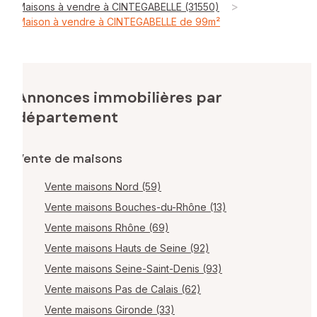
>
Maisons à vendre à CINTEGABELLE (31550)
Maison à vendre à CINTEGABELLE de 99m²
Annonces immobilières par
département
Vente de maisons
Vente maisons Nord (59)
Vente maisons Bouches-du-Rhône (13)
Vente maisons Rhône (69)
Vente maisons Hauts de Seine (92)
Vente maisons Seine-Saint-Denis (93)
Vente maisons Pas de Calais (62)
Vente maisons Gironde (33)