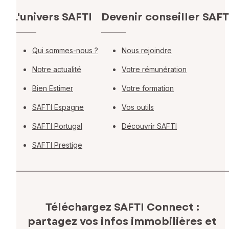
L'univers SAFTI
Devenir conseiller SAFT
Qui sommes-nous ?
Nous rejoindre
Notre actualité
Votre rémunération
Bien Estimer
Votre formation
SAFTI Espagne
Vos outils
SAFTI Portugal
Découvrir SAFTI
SAFTI Prestige
Téléchargez SAFTI Connect :
partagez vos infos immobilières
et