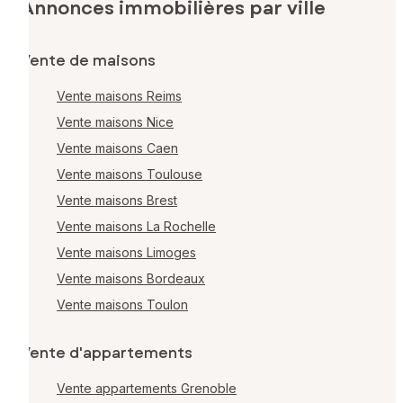
Annonces immobilières par ville
Vente de maisons
Vente maisons Reims
Vente maisons Nice
Vente maisons Caen
Vente maisons Toulouse
Vente maisons Brest
Vente maisons La Rochelle
Vente maisons Limoges
Vente maisons Bordeaux
Vente maisons Toulon
Vente d'appartements
Vente appartements Grenoble