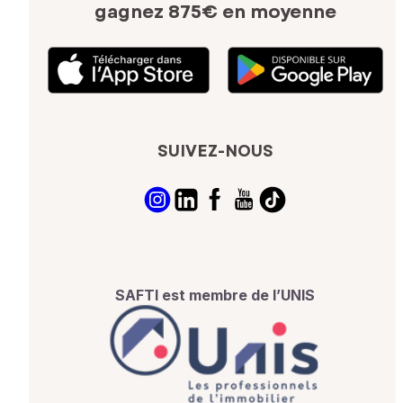
gagnez 875€ en moyenne
SUIVEZ-NOUS
SAFTI est membre de l’UNIS