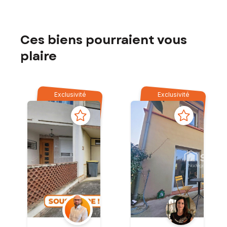
Ces biens pourraient vous
plaire
Exclusivité
Exclusivité