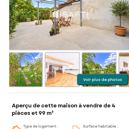
Voir plus de photos
Aperçu de cette maison à vendre de 4
pièces et 99 m²
Type de logement :
Surface habitable :