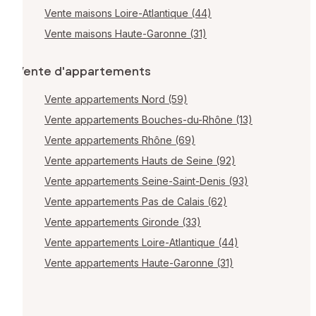
Vente maisons Loire-Atlantique (44)
Vente maisons Haute-Garonne (31)
Vente d'appartements
Vente appartements Nord (59)
Vente appartements Bouches-du-Rhône (13)
Vente appartements Rhône (69)
Vente appartements Hauts de Seine (92)
Vente appartements Seine-Saint-Denis (93)
Vente appartements Pas de Calais (62)
Vente appartements Gironde (33)
Vente appartements Loire-Atlantique (44)
Vente appartements Haute-Garonne (31)