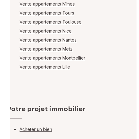
Vente appartements Nîmes
Vente appartements Tours
Vente appartements Toulouse
Vente appartements Nice
Vente appartements Nantes
Vente appartements Metz
Vente appartements Montpellier
Vente appartements Lille
Votre projet immobilier
Acheter un bien