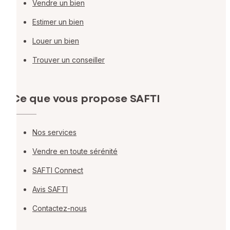
Vendre un bien
Estimer un bien
Louer un bien
Trouver un conseiller
Ce que vous propose SAFTI
Nos services
Vendre en toute sérénité
SAFTI Connect
Avis SAFTI
Contactez-nous