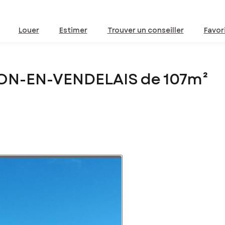
Louer
Estimer
Trouver un conseiller
Favor
LON-EN-VENDELAIS de 107m²