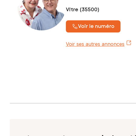
Vitre (35500)
Voir le numéro
Voir ses autres annonces