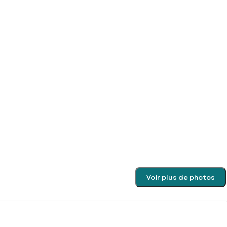
Voir plus de photos