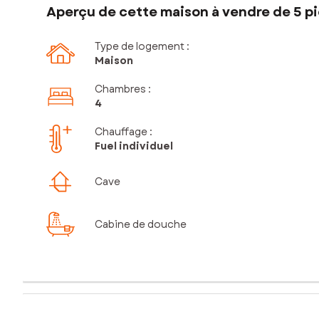
Aperçu de cette maison à vendre de 5 pi
Type de logement :
Maison
Chambres
:
4
Chauffage :
Fuel individuel
Cave
Cabine de douche