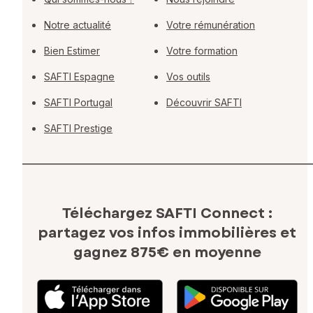
Notre actualité
Votre rémunération
Bien Estimer
Votre formation
SAFTI Espagne
Vos outils
SAFTI Portugal
Découvrir SAFTI
SAFTI Prestige
Téléchargez SAFTI Connect :
partagez vos infos immobilières
et
gagnez 875€ en moyenne