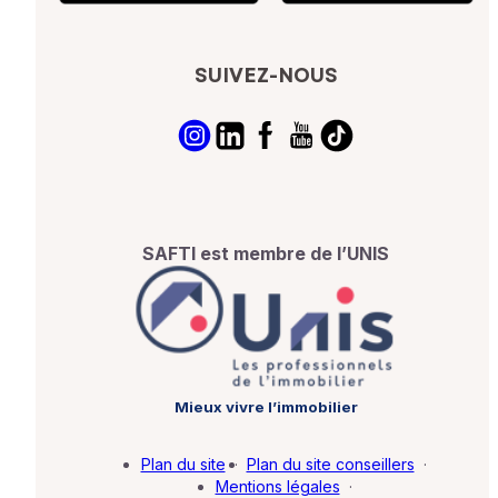
SUIVEZ-NOUS
SAFTI est membre de l’UNIS
Mieux vivre l’immobilier
Plan du site
·
Plan du site conseillers
·
Mentions légales
·