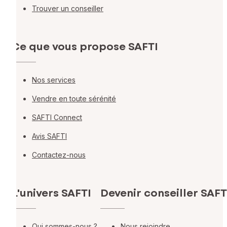
Trouver un conseiller
Ce que vous propose SAFTI
Nos services
Vendre en toute sérénité
SAFTI Connect
Avis SAFTI
Contactez-nous
L'univers SAFTI
Devenir conseiller SAFT
Qui sommes-nous ?
Nous rejoindre