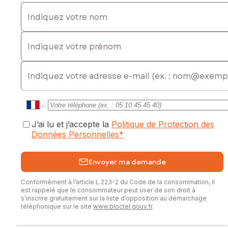
Indiquez votre nom
Indiquez votre prénom
E-mail
J’ai lu et j’accepte la
Politique de Protection des
Données Personnelles
*
Envoyer ma demande
Conformément à l’article L.223-2 du Code de la consommation, il
est rappelé que le consommateur peut user de son droit à
s’inscrire gratuitement sur la liste d’opposition au démarchage
téléphonique sur le site
www.bloctel.gouv.fr
.