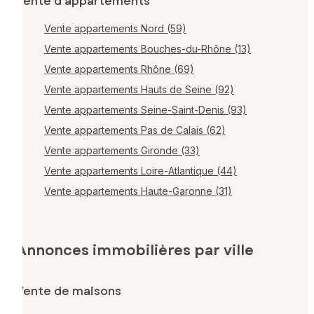
Vente d'appartements
Vente appartements Nord (59)
Vente appartements Bouches-du-Rhône (13)
Vente appartements Rhône (69)
Vente appartements Hauts de Seine (92)
Vente appartements Seine-Saint-Denis (93)
Vente appartements Pas de Calais (62)
Vente appartements Gironde (33)
Vente appartements Loire-Atlantique (44)
Vente appartements Haute-Garonne (31)
Annonces immobilières par ville
Vente de maisons