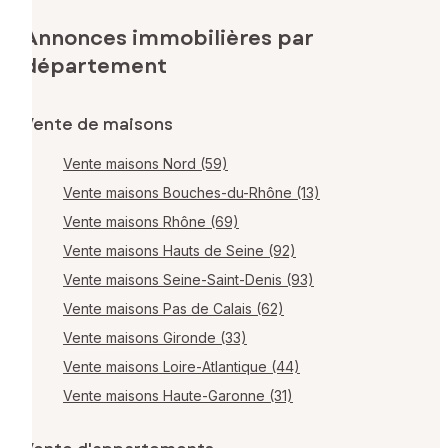
Annonces immobilières par
département
Vente de maisons
Vente maisons Nord (59)
Vente maisons Bouches-du-Rhône (13)
Vente maisons Rhône (69)
Vente maisons Hauts de Seine (92)
Vente maisons Seine-Saint-Denis (93)
Vente maisons Pas de Calais (62)
Vente maisons Gironde (33)
Vente maisons Loire-Atlantique (44)
Vente maisons Haute-Garonne (31)