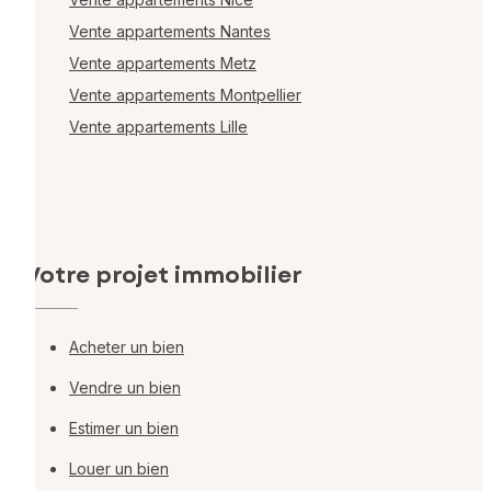
Vente appartements Nantes
Vente appartements Metz
Vente appartements Montpellier
Vente appartements Lille
Votre projet immobilier
Acheter un bien
Vendre un bien
Estimer un bien
Louer un bien