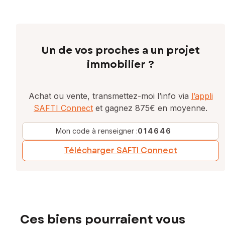
Un de vos proches a un projet
immobilier ?
Achat ou vente, transmettez-moi l’info via
l’appli
SAFTI Connect
et gagnez 875€ en moyenne.
Mon code à renseigner :
014646
Télécharger SAFTI Connect
Ces biens pourraient vous