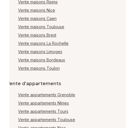
Vente maisons Reims
Vente maisons Nice
Vente maisons Caen
Vente maisons Toulouse
Vente maisons Brest
Vente maisons La Rochelle
Vente maisons Limoges
Vente maisons Bordeaux
Vente maisons Toulon
Vente d'appartements
Vente appartements Grenoble
Vente appartements Nîmes
Vente appartements Tours
Vente appartements Toulouse
Vente appartements Nice