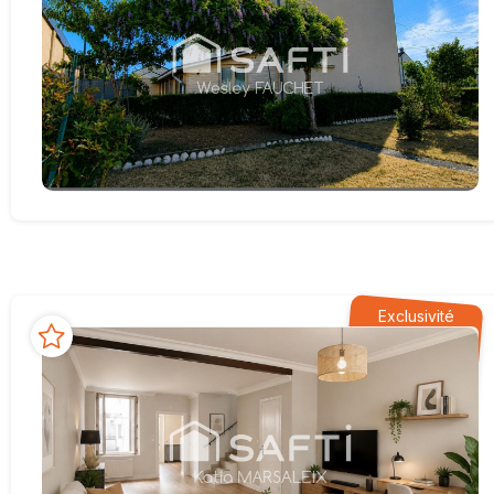
Exclusivité