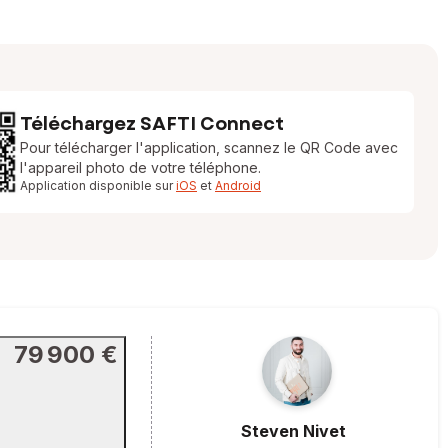
Téléchargez SAFTI Connect
Pour télécharger l'application, scannez le QR Code avec
l'appareil photo de votre téléphone.
Application disponible sur
iOS
et
Android
79 900 €
Steven
Nivet