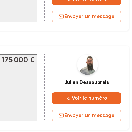
Envoyer un message
175 000 €
Julien
Dessoubrais
Voir le numéro
Envoyer un message