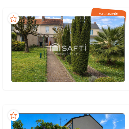
Exclusivité