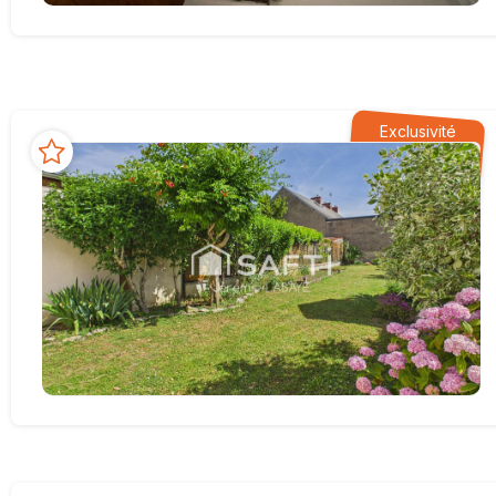
Exclusivité