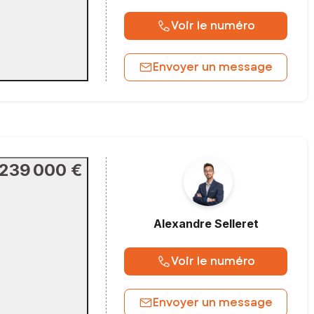
Voir le numéro
Envoyer un message
239 000 €
Alexandre
Selleret
Voir le numéro
Envoyer un message