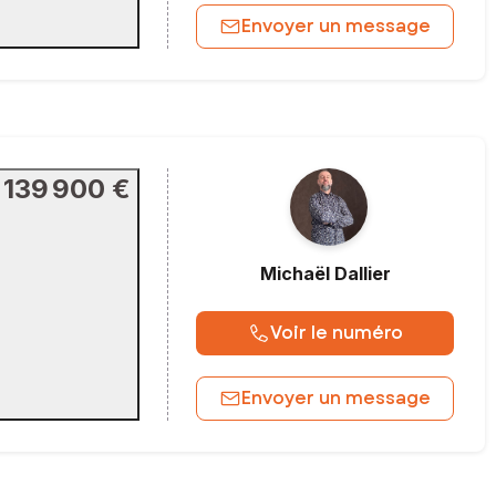
Envoyer un message
139 900 €
Michaël
Dallier
Voir le numéro
Envoyer un message