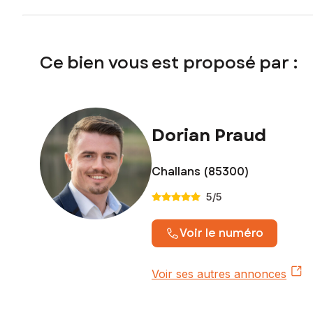
Ce bien vous est proposé par :
Dorian Praud
Challans (85300)
5
/5
Voir le numéro
Voir ses autres annonces