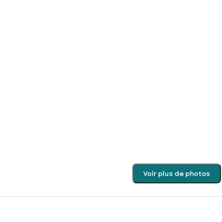
Voir plus de photos