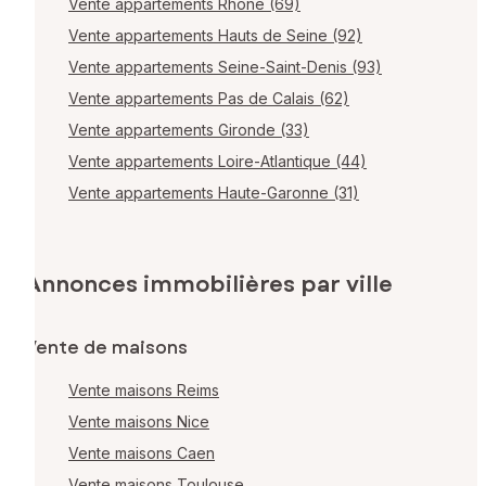
Vente appartements Rhône (69)
Vente appartements Hauts de Seine (92)
Vente appartements Seine-Saint-Denis (93)
Vente appartements Pas de Calais (62)
Vente appartements Gironde (33)
Vente appartements Loire-Atlantique (44)
Vente appartements Haute-Garonne (31)
Annonces immobilières par ville
Vente de maisons
Vente maisons Reims
Vente maisons Nice
Vente maisons Caen
Vente maisons Toulouse