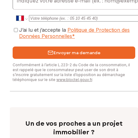
J’ai lu et j’accepte la
Politique de Protection des
Données Personnelles
*
Envoyer ma demande
Conformément à l’article L.223-2 du Code de la consommation, il
est rappelé que le consommateur peut user de son droit à
s’inscrire gratuitement sur la liste d’opposition au démarchage
téléphonique sur le site
www.bloctel.gouv.fr
.
Un de vos proches a un projet
immobilier ?