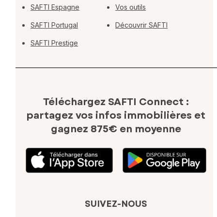
SAFTI Espagne
Vos outils
SAFTI Portugal
Découvrir SAFTI
SAFTI Prestige
Téléchargez SAFTI Connect :
partagez vos infos immobilières
et
gagnez 875€ en moyenne
SUIVEZ-NOUS