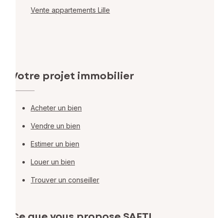
Vente appartements Lille
Votre projet immobilier
Acheter un bien
Vendre un bien
Estimer un bien
Louer un bien
Trouver un conseiller
Ce que vous propose SAFTI