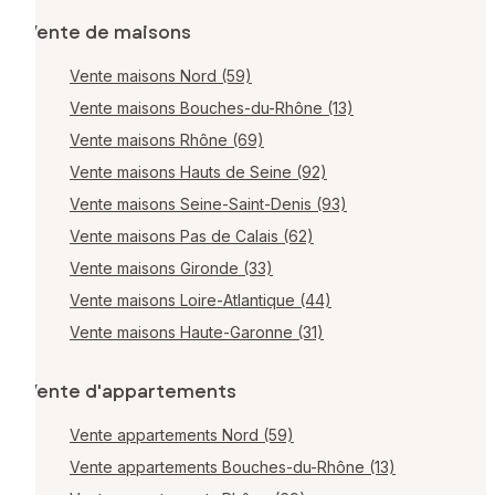
Vente de maisons
Vente maisons Nord (59)
Vente maisons Bouches-du-Rhône (13)
Vente maisons Rhône (69)
Vente maisons Hauts de Seine (92)
Vente maisons Seine-Saint-Denis (93)
Vente maisons Pas de Calais (62)
Vente maisons Gironde (33)
Vente maisons Loire-Atlantique (44)
Vente maisons Haute-Garonne (31)
Vente d'appartements
Vente appartements Nord (59)
Vente appartements Bouches-du-Rhône (13)