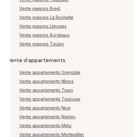
Vente maisons Brest
Vente maisons La Rochelle
Vente maisons Limoges
Vente maisons Bordeaux
Vente maisons Toulon
Vente d'appartements
Vente appartements Grenoble
Vente appartements Nîmes
Vente appartements Tours
Vente appartements Toulouse
Vente appartements Nice
Vente appartements Nantes
Vente appartements Metz
Vente appartements Montpellier