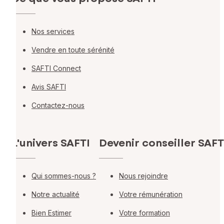
Nos services
Vendre en toute sérénité
SAFTI Connect
Avis SAFTI
Contactez-nous
L'univers SAFTI
Devenir conseiller SAFT
Qui sommes-nous ?
Nous rejoindre
Notre actualité
Votre rémunération
Bien Estimer
Votre formation