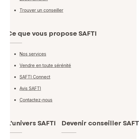
Trouver un conseiller
Ce que vous propose SAFTI
Nos services
Vendre en toute sérénité
SAFTI Connect
Avis SAFTI
Contactez-nous
L'univers SAFTI
Devenir conseiller SAFT