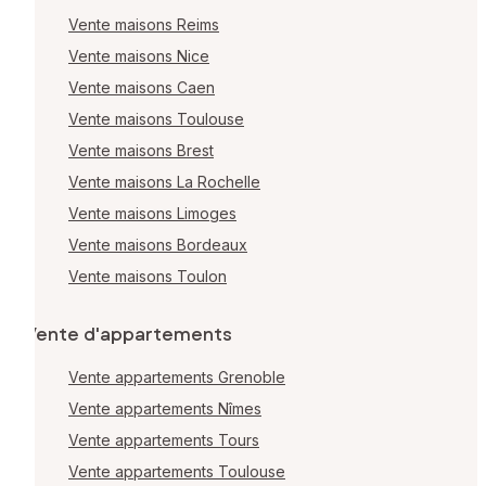
Vente maisons Reims
Vente maisons Nice
Vente maisons Caen
Vente maisons Toulouse
Vente maisons Brest
Vente maisons La Rochelle
Vente maisons Limoges
Vente maisons Bordeaux
Vente maisons Toulon
Vente d'appartements
Vente appartements Grenoble
Vente appartements Nîmes
Vente appartements Tours
Vente appartements Toulouse