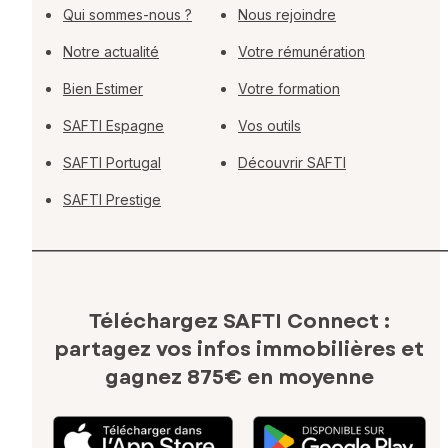
Qui sommes-nous ?
Nous rejoindre
Notre actualité
Votre rémunération
Bien Estimer
Votre formation
SAFTI Espagne
Vos outils
SAFTI Portugal
Découvrir SAFTI
SAFTI Prestige
Téléchargez SAFTI Connect :
partagez vos infos immobilières
et
gagnez 875€ en moyenne