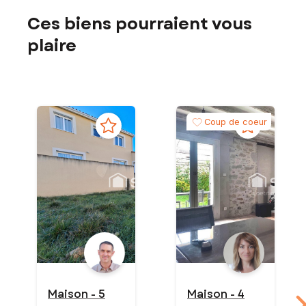
Ces biens pourraient vous
plaire
Coup de coeur
Maison - 5
Maison - 4