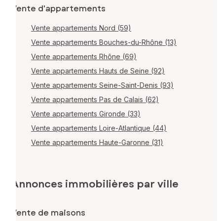
Vente d'appartements
Vente appartements Nord (59)
Vente appartements Bouches-du-Rhône (13)
Vente appartements Rhône (69)
Vente appartements Hauts de Seine (92)
Vente appartements Seine-Saint-Denis (93)
Vente appartements Pas de Calais (62)
Vente appartements Gironde (33)
Vente appartements Loire-Atlantique (44)
Vente appartements Haute-Garonne (31)
Annonces immobilières par ville
Vente de maisons