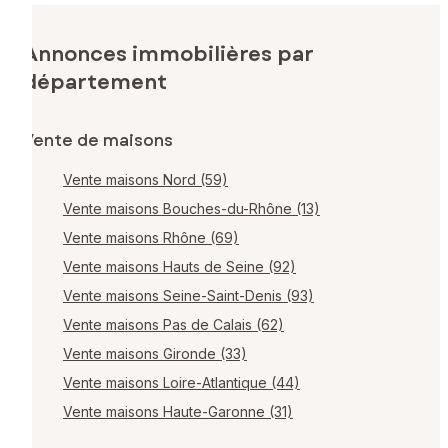
Annonces immobilières par
département
Vente de maisons
Vente maisons Nord (59)
Vente maisons Bouches-du-Rhône (13)
Vente maisons Rhône (69)
Vente maisons Hauts de Seine (92)
Vente maisons Seine-Saint-Denis (93)
Vente maisons Pas de Calais (62)
Vente maisons Gironde (33)
Vente maisons Loire-Atlantique (44)
Vente maisons Haute-Garonne (31)