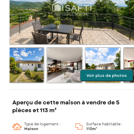
Voir plus de photos
Aperçu de cette maison à vendre de 5
pièces et 113 m²
Type de logement :
Surface habitable :
Maison
113m²