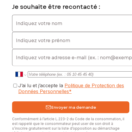
Je souhaite être recontacté :
Indiquez votre nom
Indiquez votre prénom
E-mail
J’ai lu et j’accepte la
Politique de Protection des
Données Personnelles
*
Envoyer ma demande
Conformément à l’article L.223-2 du Code de la consommation, il
est rappelé que le consommateur peut user de son droit à
s’inscrire gratuitement sur la liste d’opposition au démarchage