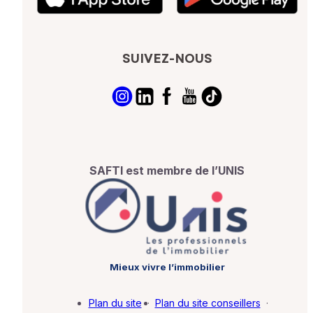
SUIVEZ-NOUS
SAFTI est membre de l’UNIS
Mieux vivre l’immobilier
Plan du site
·
Plan du site conseillers
·