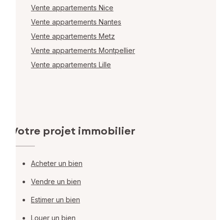
Vente appartements Nice
Vente appartements Nantes
Vente appartements Metz
Vente appartements Montpellier
Vente appartements Lille
Votre projet immobilier
Acheter un bien
Vendre un bien
Estimer un bien
Louer un bien