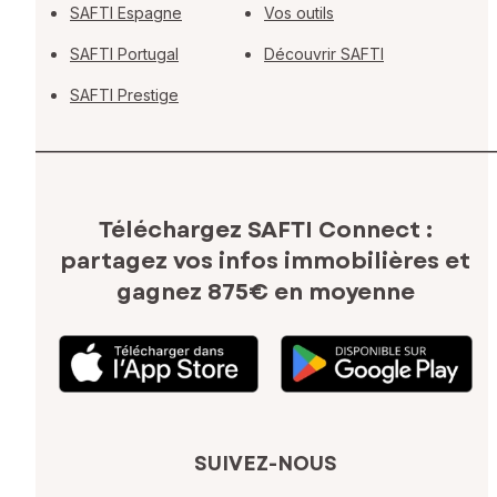
SAFTI Espagne
Vos outils
SAFTI Portugal
Découvrir SAFTI
SAFTI Prestige
Téléchargez SAFTI Connect :
partagez vos infos immobilières
et
gagnez 875€ en moyenne
SUIVEZ-NOUS