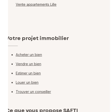
Vente appartements Lille
Votre projet immobilier
Acheter un bien
Vendre un bien
Estimer un bien
Louer un bien
Trouver un conseiller
Ce que vous propose SAFTI