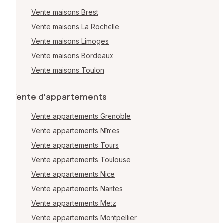
Vente maisons Brest
Vente maisons La Rochelle
Vente maisons Limoges
Vente maisons Bordeaux
Vente maisons Toulon
Vente d'appartements
Vente appartements Grenoble
Vente appartements Nîmes
Vente appartements Tours
Vente appartements Toulouse
Vente appartements Nice
Vente appartements Nantes
Vente appartements Metz
Vente appartements Montpellier