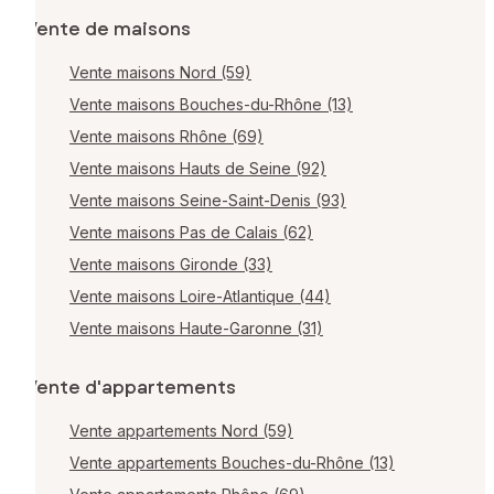
Vente de maisons
Vente maisons Nord (59)
Vente maisons Bouches-du-Rhône (13)
Vente maisons Rhône (69)
Vente maisons Hauts de Seine (92)
Vente maisons Seine-Saint-Denis (93)
Vente maisons Pas de Calais (62)
Vente maisons Gironde (33)
Vente maisons Loire-Atlantique (44)
Vente maisons Haute-Garonne (31)
Vente d'appartements
Vente appartements Nord (59)
Vente appartements Bouches-du-Rhône (13)