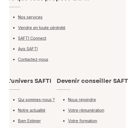
Nos services
Vendre en toute sérénité
SAFTI Connect
Avis SAFTI
Contactez-nous
L'univers SAFTI
Devenir conseiller SAFT
Qui sommes-nous ?
Nous rejoindre
Notre actualité
Votre rémunération
Bien Estimer
Votre formation