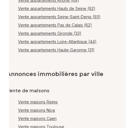
Vente appartements Rhône (69)
Vente appartements Hauts de Seine (92)
Vente appartements Seine-Saint-Denis (93)
Vente appartements Pas de Calais (62)
Vente appartements Gironde (33)
Vente appartements Loire-Atlantique (44)
Vente appartements Haute-Garonne (31)
Annonces immobilières par ville
Vente de maisons
Vente maisons Reims
Vente maisons Nice
Vente maisons Caen
Vente maisons Toulouse