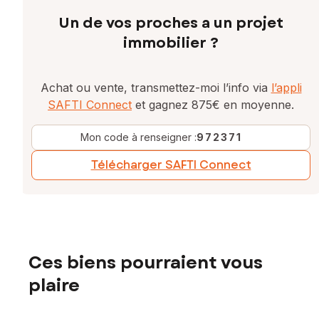
Un de vos proches a un projet
immobilier ?
Achat ou vente, transmettez-moi l’info via
l’appli
SAFTI Connect
et gagnez 875€ en moyenne.
Mon code à renseigner :
972371
Télécharger SAFTI Connect
Ces biens pourraient vous
plaire