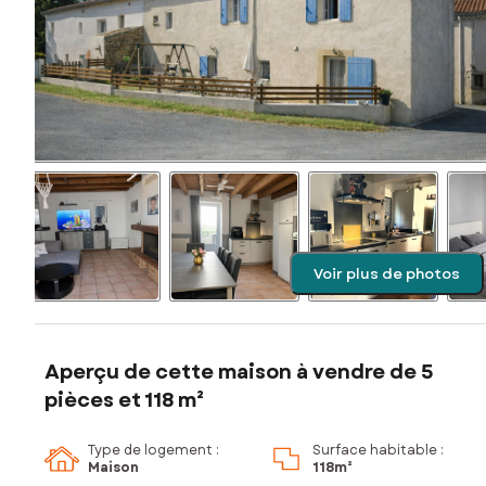
Voir plus de photos
Aperçu de cette maison à vendre de 5
pièces et 118 m²
Type de logement :
Surface habitable :
Maison
118m²