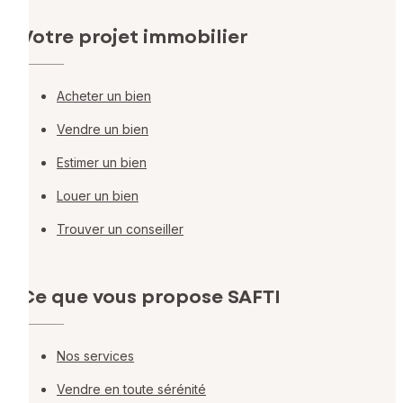
Votre projet immobilier
Acheter un bien
Vendre un bien
Estimer un bien
Louer un bien
Trouver un conseiller
Ce que vous propose SAFTI
Nos services
Vendre en toute sérénité