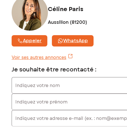
Céline Paris
Aussillon (81200)
Appeler
WhatsApp
Voir ses autres annonces
Je souhaite être recontacté :
Indiquez votre nom
Indiquez votre prénom
E-mail