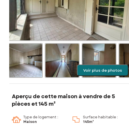
Voir plus de photos
Aperçu de cette maison à vendre de 5
pièces et 145 m²
Type de logement :
Surface habitable :
Maison
145m²