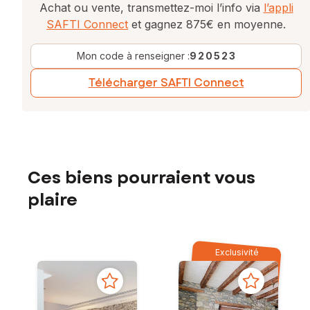
Achat ou vente, transmettez-moi l’info via
l’appli
SAFTI Connect
et gagnez 875€ en moyenne.
Mon code à renseigner :
920523
Télécharger SAFTI Connect
Ces biens pourraient vous
plaire
Exclusivité