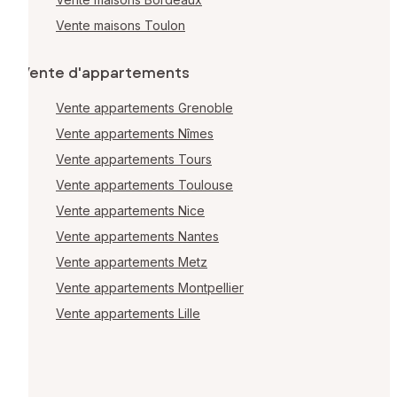
Vente maisons Toulon
Vente d'appartements
Vente appartements Grenoble
Vente appartements Nîmes
Vente appartements Tours
Vente appartements Toulouse
Vente appartements Nice
Vente appartements Nantes
Vente appartements Metz
Vente appartements Montpellier
Vente appartements Lille