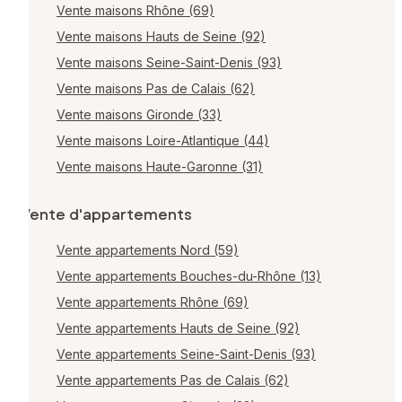
Vente maisons Rhône (69)
Vente maisons Hauts de Seine (92)
Vente maisons Seine-Saint-Denis (93)
Vente maisons Pas de Calais (62)
Vente maisons Gironde (33)
Vente maisons Loire-Atlantique (44)
Vente maisons Haute-Garonne (31)
Vente d'appartements
Vente appartements Nord (59)
Vente appartements Bouches-du-Rhône (13)
Vente appartements Rhône (69)
Vente appartements Hauts de Seine (92)
Vente appartements Seine-Saint-Denis (93)
Vente appartements Pas de Calais (62)