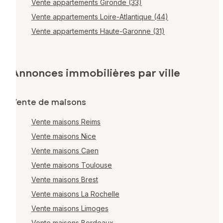
Vente appartements Gironde (33)
Vente appartements Loire-Atlantique (44)
Vente appartements Haute-Garonne (31)
Annonces immobilières par ville
Vente de maisons
Vente maisons Reims
Vente maisons Nice
Vente maisons Caen
Vente maisons Toulouse
Vente maisons Brest
Vente maisons La Rochelle
Vente maisons Limoges
Vente maisons Bordeaux