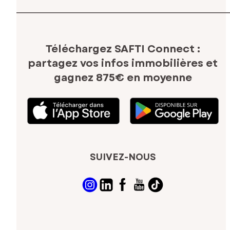
Téléchargez SAFTI Connect :
partagez vos infos immobilières
et
gagnez 875€ en moyenne
SUIVEZ-NOUS