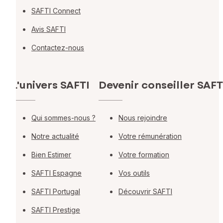
SAFTI Connect
Avis SAFTI
Contactez-nous
L'univers SAFTI
Devenir conseiller SAFT
Qui sommes-nous ?
Nous rejoindre
Notre actualité
Votre rémunération
Bien Estimer
Votre formation
SAFTI Espagne
Vos outils
SAFTI Portugal
Découvrir SAFTI
SAFTI Prestige