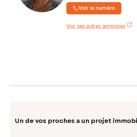
Voir le numéro
Voir ses autres annonces
Un de vos proches a un projet immobi