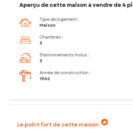
Aperçu de cette maison à vendre de 4 pi
Type de logement :
Maison
Chambres
:
3
Stationnements inclus
:
3
Année de construction :
1962
Le point fort de cette maison