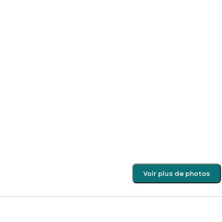
Voir plus de photos