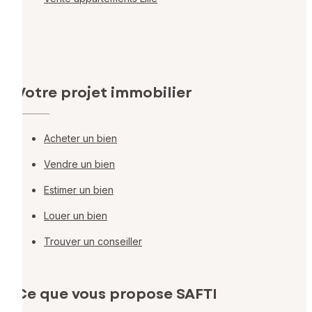
Votre projet immobilier
Acheter un bien
Vendre un bien
Estimer un bien
Louer un bien
Trouver un conseiller
Ce que vous propose SAFTI