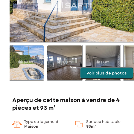
Voir plus de photos
Aperçu de cette maison à vendre de 4
pièces et 93 m²
Type de logement :
Surface habitable :
Maison
93m²