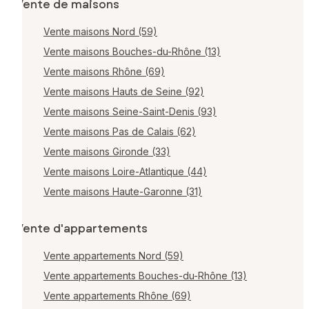
Vente de maisons
Vente maisons Nord (59)
Vente maisons Bouches-du-Rhône (13)
Vente maisons Rhône (69)
Vente maisons Hauts de Seine (92)
Vente maisons Seine-Saint-Denis (93)
Vente maisons Pas de Calais (62)
Vente maisons Gironde (33)
Vente maisons Loire-Atlantique (44)
Vente maisons Haute-Garonne (31)
Vente d'appartements
Vente appartements Nord (59)
Vente appartements Bouches-du-Rhône (13)
Vente appartements Rhône (69)