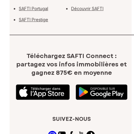
SAFTI Portugal
Découvrir SAFTI
SAFTI Prestige
Téléchargez SAFTI Connect :
partagez vos infos immobilières
et
gagnez 875€ en moyenne
SUIVEZ-NOUS