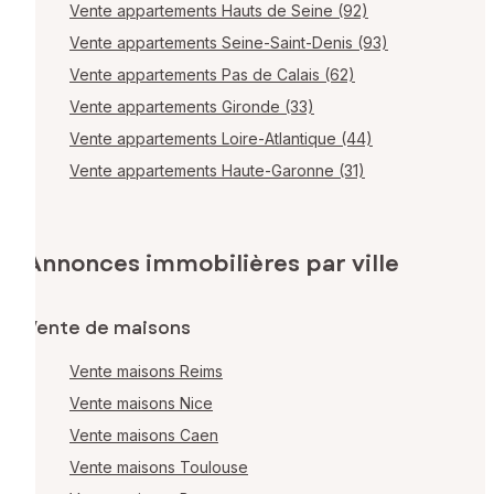
Vente appartements Hauts de Seine (92)
Vente appartements Seine-Saint-Denis (93)
Vente appartements Pas de Calais (62)
Vente appartements Gironde (33)
Vente appartements Loire-Atlantique (44)
Vente appartements Haute-Garonne (31)
Annonces immobilières par ville
Vente de maisons
Vente maisons Reims
Vente maisons Nice
Vente maisons Caen
Vente maisons Toulouse