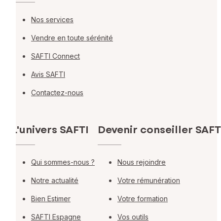
Nos services
Vendre en toute sérénité
SAFTI Connect
Avis SAFTI
Contactez-nous
L'univers SAFTI
Devenir conseiller SAFT
Qui sommes-nous ?
Nous rejoindre
Notre actualité
Votre rémunération
Bien Estimer
Votre formation
SAFTI Espagne
Vos outils