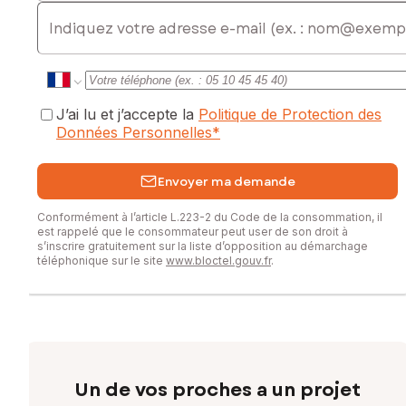
E-mail
J’ai lu et j’accepte la
Politique de Protection des
Données Personnelles
*
Envoyer ma demande
Conformément à l’article L.223-2 du Code de la consommation, il
est rappelé que le consommateur peut user de son droit à
s’inscrire gratuitement sur la liste d’opposition au démarchage
téléphonique sur le site
www.bloctel.gouv.fr
.
Un de vos proches a un projet