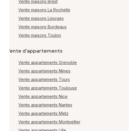
Vente maisons Brest
Vente maisons La Rochelle
Vente maisons Limoges
Vente maisons Bordeaux
Vente maisons Toulon
Vente d'appartements
Vente appartements Grenoble
Vente appartements Nîmes
Vente appartements Tours
Vente appartements Toulouse
Vente appartements Nice
Vente appartements Nantes
Vente appartements Metz
Vente appartements Montpellier
Vente appartements Lille