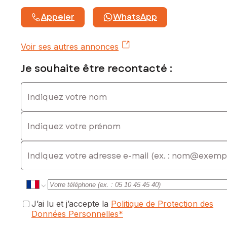
numéro 441941648
Appeler
WhatsApp
Voir ses autres annonces
Je souhaite être recontacté :
Indiquez votre nom
Indiquez votre prénom
E-mail
J’ai lu et j’accepte la
Politique de Protection des
Données Personnelles
*