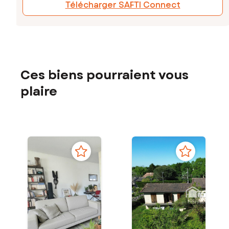
Télécharger SAFTI Connect
Ces biens pourraient vous
plaire