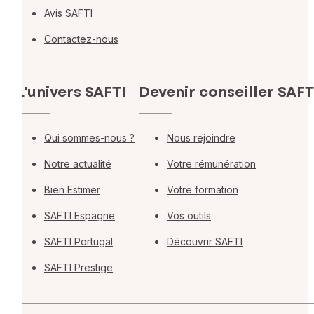
Avis SAFTI
Contactez-nous
L'univers SAFTI
Devenir conseiller SAFT
Qui sommes-nous ?
Nous rejoindre
Notre actualité
Votre rémunération
Bien Estimer
Votre formation
SAFTI Espagne
Vos outils
SAFTI Portugal
Découvrir SAFTI
SAFTI Prestige