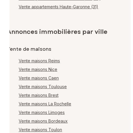
Vente appartements Haute-Garonne (31)
Annonces immobilières par ville
Vente de maisons
Vente maisons Reims
Vente maisons Nice
Vente maisons Caen
Vente maisons Toulouse
Vente maisons Brest
Vente maisons La Rochelle
Vente maisons Limoges
Vente maisons Bordeaux
Vente maisons Toulon