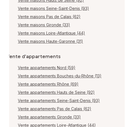
Vente maisons Hauts de Seine (92)
Vente maisons Seine-Saint-Denis (93)
Vente maisons Pas de Calais (62)
Vente maisons Gironde (33)
Vente maisons Loire-Atlantique (44)
Vente maisons Haute-Garonne (31)
Vente d'appartements
Vente appartements Nord (59)
Vente appartements Bouches-du-Rhône (13)
Vente appartements Rhône (69)
Vente appartements Hauts de Seine (92)
Vente appartements Seine-Saint-Denis (93)
Vente appartements Pas de Calais (62)
Vente appartements Gironde (33)
Vente appartements Loire-Atlantique (44)