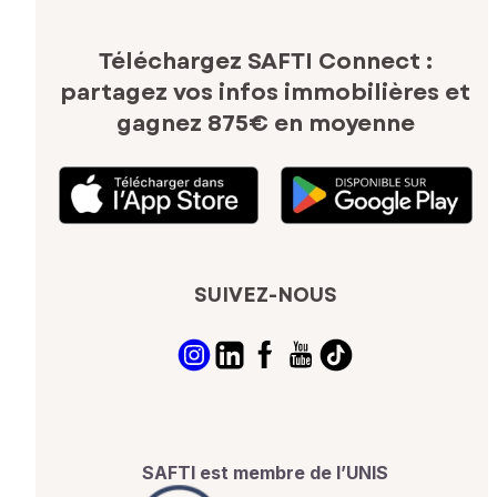
Téléchargez SAFTI Connect :
partagez vos infos immobilières
et
gagnez 875€ en moyenne
SUIVEZ-NOUS
SAFTI est membre de l’UNIS