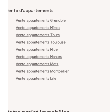
Vente d'appartements
Vente appartements Grenoble
Vente appartements Nîmes
Vente appartements Tours
Vente appartements Toulouse
Vente appartements Nice
Vente appartements Nantes
Vente appartements Metz
Vente appartements Montpellier
Vente appartements Lille