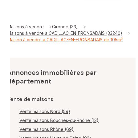
>
>
Maisons à vendre
Gironde (33)
>
Maisons à vendre à CADILLAC-EN-FRONSADAIS (33240)
Maison à vendre à CADILLAC-EN-FRONSADAIS de 105m²
Annonces immobilières par
département
Vente de maisons
Vente maisons Nord (59)
Vente maisons Bouches-du-Rhône (13)
Vente maisons Rhône (69)