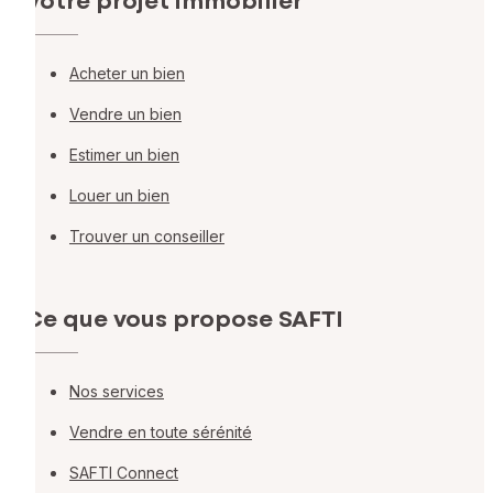
Votre projet immobilier
Acheter un bien
Vendre un bien
Estimer un bien
Louer un bien
Trouver un conseiller
Ce que vous propose SAFTI
Nos services
Vendre en toute sérénité
SAFTI Connect