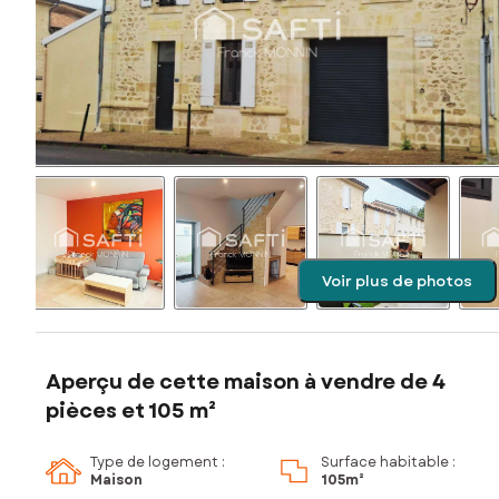
Voir plus de photos
Aperçu de cette maison à vendre de 4
pièces et 105 m²
Type de logement :
Surface habitable :
Maison
105m²