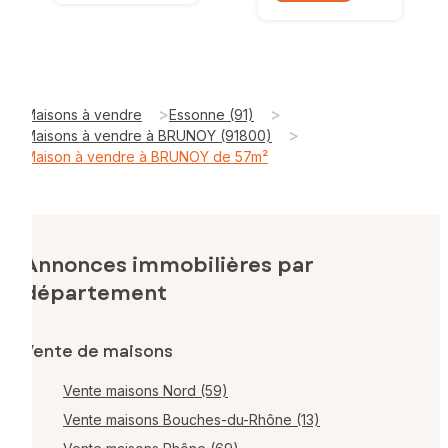
>
>
Maisons à vendre
Essonne (91)
>
Maisons à vendre à BRUNOY (91800)
Maison à vendre à BRUNOY de 57m²
Annonces immobilières par
département
Vente de maisons
Vente maisons Nord (59)
Vente maisons Bouches-du-Rhône (13)