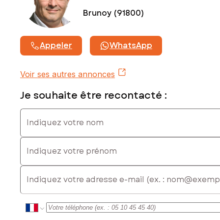
Brunoy (91800)
Appeler
WhatsApp
Voir ses autres annonces
Je souhaite être recontacté :
Indiquez votre nom
Indiquez votre prénom
E-mail