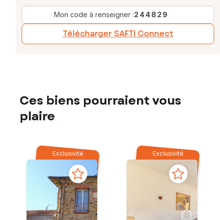
Mon code à renseigner :
244829
Télécharger SAFTI Connect
Ces biens pourraient vous
plaire
Exclusivité
Exclusivité