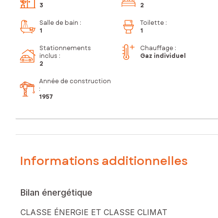
3
2
Salle de bain
:
Toilette
:
1
1
Stationnements
Chauffage :
inclus
:
Gaz individuel
2
Année de construction
:
1957
Informations additionnelles
Bilan énergétique
CLASSE ÉNERGIE ET CLASSE CLIMAT