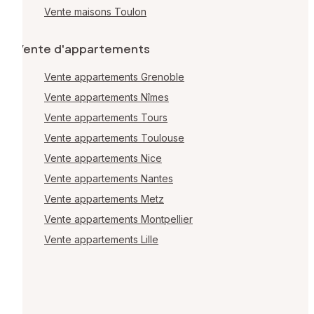
Vente maisons Toulon
Vente d'appartements
Vente appartements Grenoble
Vente appartements Nîmes
Vente appartements Tours
Vente appartements Toulouse
Vente appartements Nice
Vente appartements Nantes
Vente appartements Metz
Vente appartements Montpellier
Vente appartements Lille