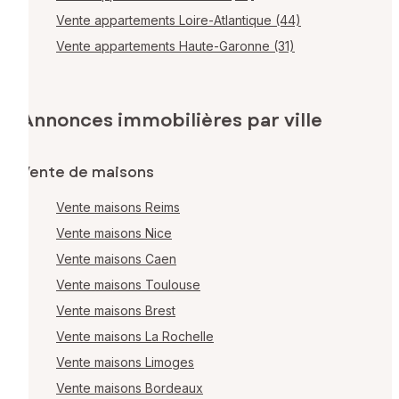
Vente appartements Loire-Atlantique (44)
Vente appartements Haute-Garonne (31)
Annonces immobilières par ville
Vente de maisons
Vente maisons Reims
Vente maisons Nice
Vente maisons Caen
Vente maisons Toulouse
Vente maisons Brest
Vente maisons La Rochelle
Vente maisons Limoges
Vente maisons Bordeaux