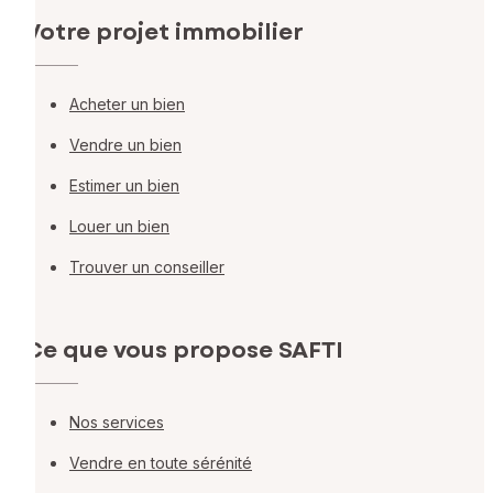
Votre projet immobilier
Acheter un bien
Vendre un bien
Estimer un bien
Louer un bien
Trouver un conseiller
Ce que vous propose SAFTI
Nos services
Vendre en toute sérénité