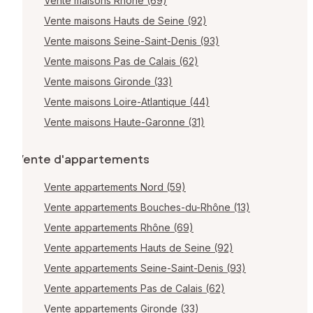
Vente maisons Rhône (69)
Vente maisons Hauts de Seine (92)
Vente maisons Seine-Saint-Denis (93)
Vente maisons Pas de Calais (62)
Vente maisons Gironde (33)
Vente maisons Loire-Atlantique (44)
Vente maisons Haute-Garonne (31)
Vente d'appartements
Vente appartements Nord (59)
Vente appartements Bouches-du-Rhône (13)
Vente appartements Rhône (69)
Vente appartements Hauts de Seine (92)
Vente appartements Seine-Saint-Denis (93)
Vente appartements Pas de Calais (62)
Vente appartements Gironde (33)