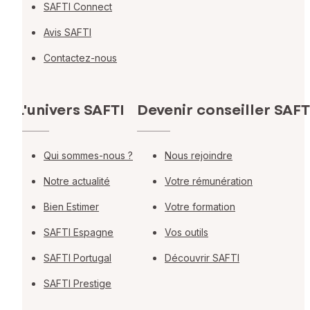
SAFTI Connect
Avis SAFTI
Contactez-nous
L'univers SAFTI
Devenir conseiller SAFT
Qui sommes-nous ?
Nous rejoindre
Notre actualité
Votre rémunération
Bien Estimer
Votre formation
SAFTI Espagne
Vos outils
SAFTI Portugal
Découvrir SAFTI
SAFTI Prestige