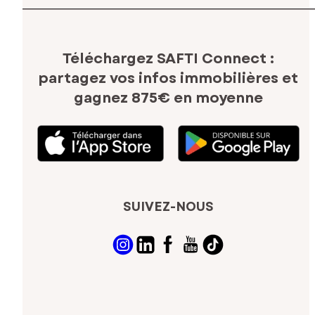
Téléchargez SAFTI Connect :
partagez vos infos immobilières
et
gagnez 875€ en moyenne
SUIVEZ-NOUS