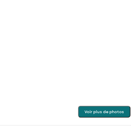
Voir plus de photos