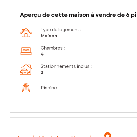
Aperçu de cette maison à vendre de 6 pi
Type de logement :
Maison
Chambres
:
4
Stationnements inclus
:
3
Piscine