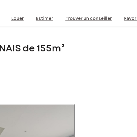
Louer
Estimer
Trouver un conseiller
Favor
NAIS de 155m²