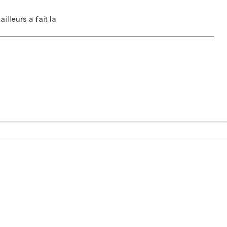
illeurs a fait la