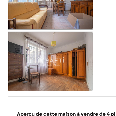
Aperçu de cette maison à vendre de 4 pi