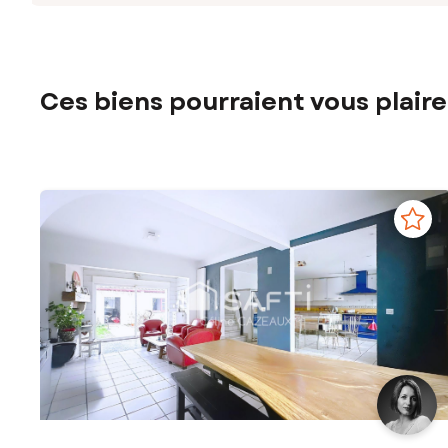
Ces biens pourraient vous plaire