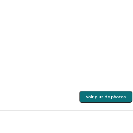
Voir plus de photos