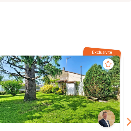
Exclusivité