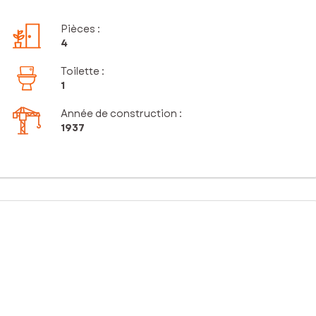
Pièces
:
4
Toilette
:
1
Année de construction :
1937