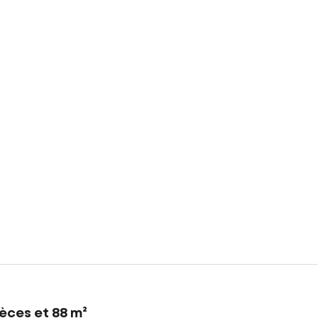
èces et 88 m²