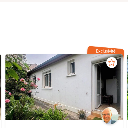
Exclusivité