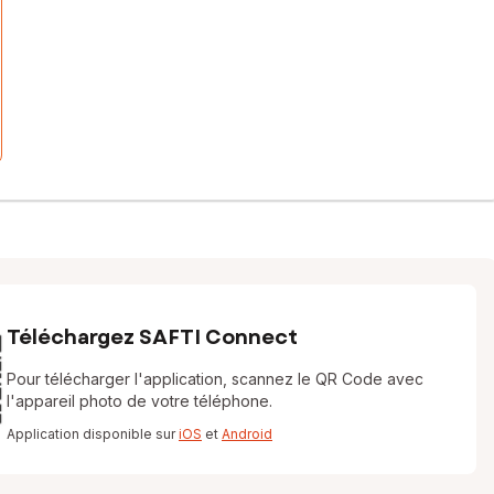
Téléchargez SAFTI Connect
Pour télécharger l'application, scannez le QR Code avec
l'appareil photo de votre téléphone.
Application disponible sur
iOS
et
Android