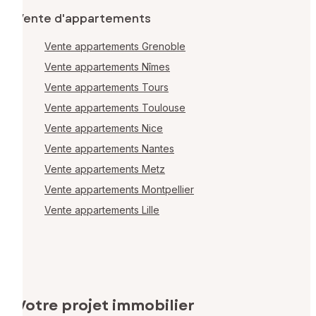
Vente d'appartements
Vente appartements Grenoble
Vente appartements Nîmes
Vente appartements Tours
Vente appartements Toulouse
Vente appartements Nice
Vente appartements Nantes
Vente appartements Metz
Vente appartements Montpellier
Vente appartements Lille
Votre projet immobilier