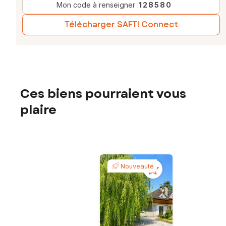
Mon code à renseigner :
128580
Télécharger SAFTI Connect
Ces biens pourraient vous
plaire
Nouveauté