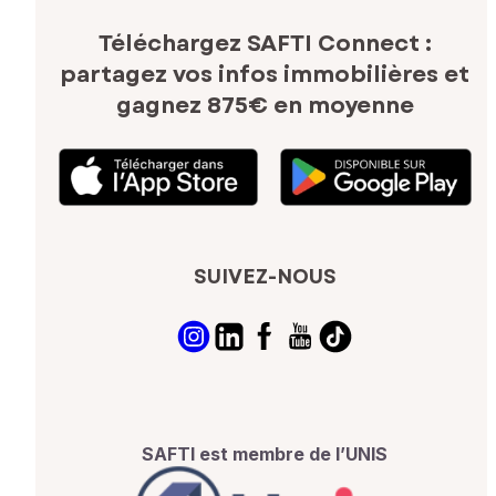
Téléchargez SAFTI Connect :
partagez vos infos immobilières
et
gagnez 875€ en moyenne
SUIVEZ-NOUS
SAFTI est membre de l’UNIS