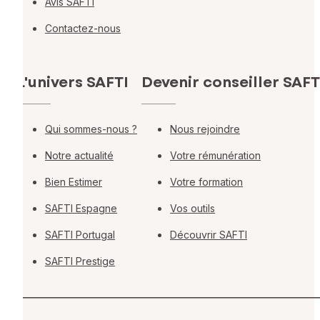
Avis SAFTI
Contactez-nous
L'univers SAFTI
Devenir conseiller SAFT
Qui sommes-nous ?
Nous rejoindre
Notre actualité
Votre rémunération
Bien Estimer
Votre formation
SAFTI Espagne
Vos outils
SAFTI Portugal
Découvrir SAFTI
SAFTI Prestige