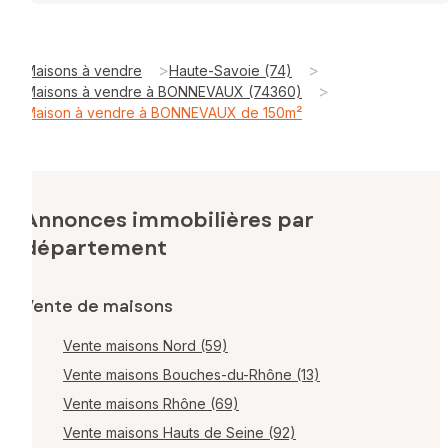
>
>
Maisons à vendre
Haute-Savoie (74)
>
Maisons à vendre à BONNEVAUX (74360)
Maison à vendre à BONNEVAUX de 150m²
Annonces immobilières par
département
Vente de maisons
Vente maisons Nord (59)
Vente maisons Bouches-du-Rhône (13)
Vente maisons Rhône (69)
Vente maisons Hauts de Seine (92)