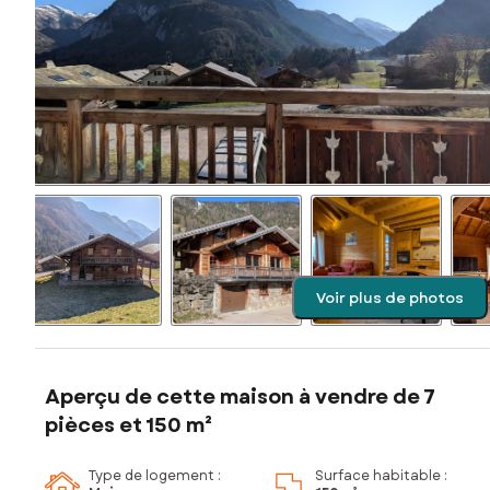
Voir plus de photos
Aperçu de cette maison à vendre de 7
pièces et 150 m²
Type de logement :
Surface habitable :