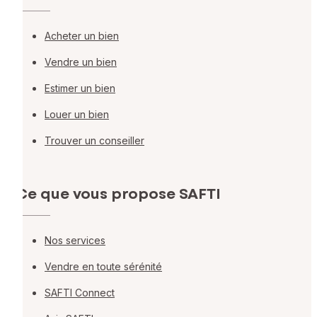
Acheter un bien
Vendre un bien
Estimer un bien
Louer un bien
Trouver un conseiller
Ce que vous propose SAFTI
Nos services
Vendre en toute sérénité
SAFTI Connect