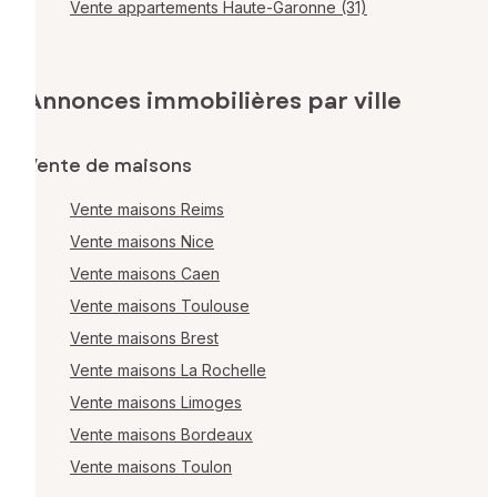
Vente appartements Haute-Garonne (31)
Annonces immobilières par ville
Vente de maisons
Vente maisons Reims
Vente maisons Nice
Vente maisons Caen
Vente maisons Toulouse
Vente maisons Brest
Vente maisons La Rochelle
Vente maisons Limoges
Vente maisons Bordeaux
Vente maisons Toulon