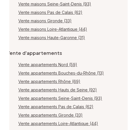
Vente maisons Seine-Saint-Denis (93)
Vente maisons Pas de Calais (62)
Vente maisons Gironde (33)
Vente maisons Loire-Atlantique (44)
Vente maisons Haute-Garonne (31)
Vente d'appartements
Vente appartements Nord (59)
Vente appartements Bouches-du-Rhône (13)
Vente appartements Rhône (69)
Vente appartements Hauts de Seine (92)
Vente appartements Seine-Saint-Denis (93)
Vente appartements Pas de Calais (62)
Vente appartements Gironde (33)
Vente appartements Loire-Atlantique (44)