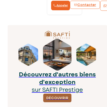
Contacter
Appeler
Découvrez d'autres biens
d'exception
sur SAFTI Prestige
DÉCOUVRIR