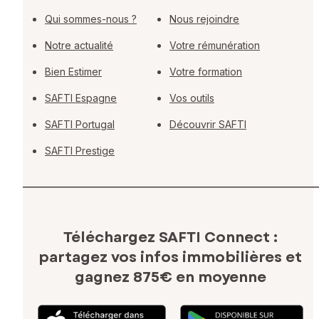
Qui sommes-nous ?
Nous rejoindre
Notre actualité
Votre rémunération
Bien Estimer
Votre formation
SAFTI Espagne
Vos outils
SAFTI Portugal
Découvrir SAFTI
SAFTI Prestige
Téléchargez SAFTI Connect :
partagez vos infos immobilières
et
gagnez 875€ en moyenne