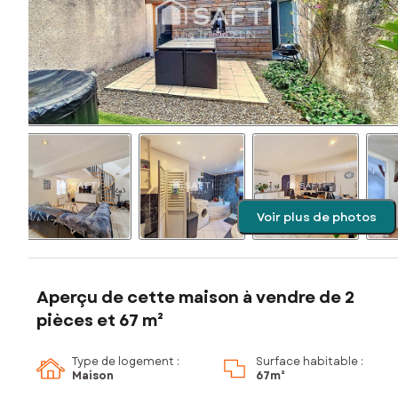
Voir plus de photos
Aperçu de cette maison à vendre de 2
pièces et 67 m²
Type de logement :
Surface habitable :
Maison
67m²