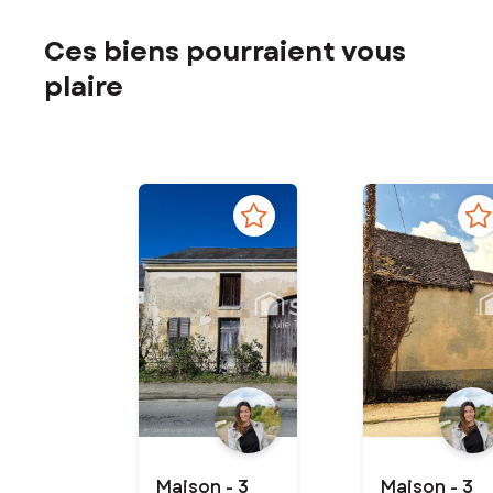
Ces biens pourraient vous
plaire
Maison - 3
Maison - 3