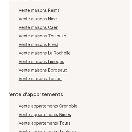
Vente maisons Reims
Vente maisons Nice
Vente maisons Caen
Vente maisons Toulouse
Vente maisons Brest
Vente maisons La Rochelle
Vente maisons Limoges
Vente maisons Bordeaux
Vente maisons Toulon
Vente d'appartements
Vente appartements Grenoble
Vente appartements Nîmes
Vente appartements Tours
Vente appartements Toulouse