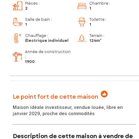
Pièces
:
Chambre
:
2
1
Salle de bain
:
Toilette
:
1
1
Chauffage :
Terrain :
Électrique individuel
124m²
Année de construction
:
1900
Le point fort de cette maison
Maison idéale investisseur, vendue louée, libre en
janvier 2029, proche des commodités
Description de cette maison à vendre de