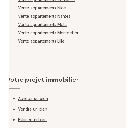
Vente appartements Nice
Vente appartements Nantes
Vente appartements Metz
Vente appartements Montpellier
Vente appartements Lille
Votre projet immobilier
Acheter un bien
Vendre un bien
Estimer un bien