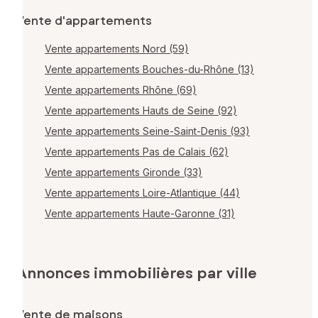
Vente d'appartements
Vente appartements Nord (59)
Vente appartements Bouches-du-Rhône (13)
Vente appartements Rhône (69)
Vente appartements Hauts de Seine (92)
Vente appartements Seine-Saint-Denis (93)
Vente appartements Pas de Calais (62)
Vente appartements Gironde (33)
Vente appartements Loire-Atlantique (44)
Vente appartements Haute-Garonne (31)
Annonces immobilières par ville
Vente de maisons