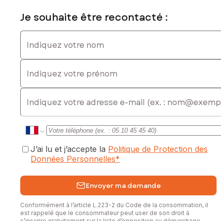
Je souhaite être recontacté :
Indiquez votre nom
Indiquez votre prénom
E-mail
J’ai lu et j’accepte la
Politique de Protection des
Données Personnelles
*
Envoyer ma demande
Conformément à l’article L.223-2 du Code de la consommation, il
est rappelé que le consommateur peut user de son droit à
s’inscrire gratuitement sur la liste d’opposition au démarchage