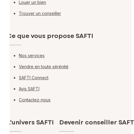
Louer un bien
Trouver un conseiller
Ce que vous propose SAFTI
Nos services
Vendre en toute sérénité
SAFTI Connect
Avis SAFTI
Contactez-nous
L'univers SAFTI
Devenir conseiller SAFT