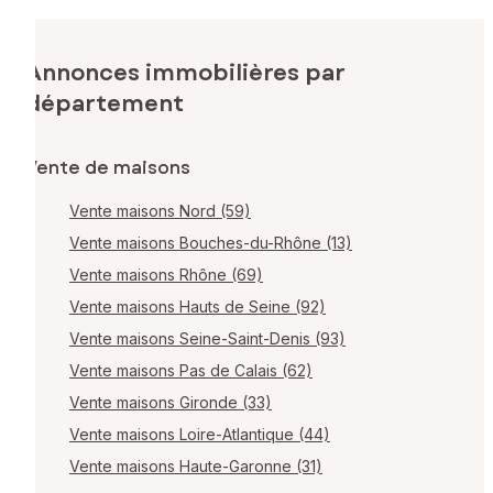
Annonces immobilières par
département
Vente de maisons
Vente maisons Nord (59)
Vente maisons Bouches-du-Rhône (13)
Vente maisons Rhône (69)
Vente maisons Hauts de Seine (92)
Vente maisons Seine-Saint-Denis (93)
Vente maisons Pas de Calais (62)
Vente maisons Gironde (33)
Vente maisons Loire-Atlantique (44)
Vente maisons Haute-Garonne (31)