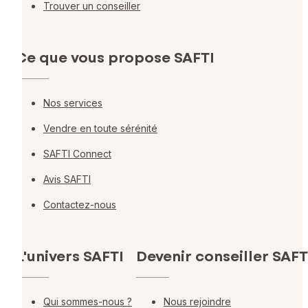
Trouver un conseiller
Ce que vous propose SAFTI
Nos services
Vendre en toute sérénité
SAFTI Connect
Avis SAFTI
Contactez-nous
L'univers SAFTI
Devenir conseiller SAFT
Qui sommes-nous ?
Nous rejoindre