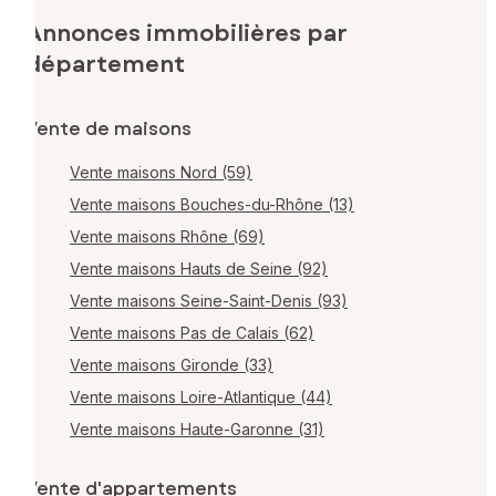
Annonces immobilières par
département
Vente de maisons
Vente maisons Nord (59)
Vente maisons Bouches-du-Rhône (13)
Vente maisons Rhône (69)
Vente maisons Hauts de Seine (92)
Vente maisons Seine-Saint-Denis (93)
Vente maisons Pas de Calais (62)
Vente maisons Gironde (33)
Vente maisons Loire-Atlantique (44)
Vente maisons Haute-Garonne (31)
Vente d'appartements