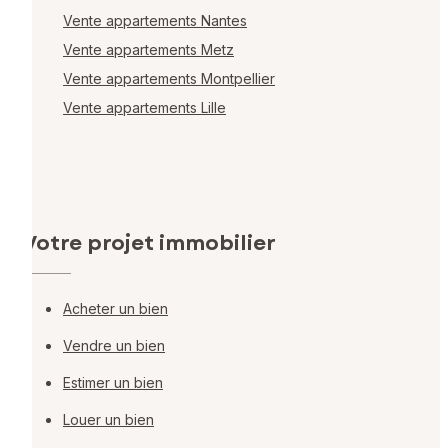
Vente appartements Nantes
Vente appartements Metz
Vente appartements Montpellier
Vente appartements Lille
Votre projet immobilier
Acheter un bien
Vendre un bien
Estimer un bien
Louer un bien