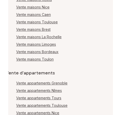
Vente maisons Nice
Vente maisons Caen
Vente maisons Toulouse
Vente maisons Brest
Vente maisons La Rochelle
Vente maisons Limoges
Vente maisons Bordeaux
Vente maisons Toulon
Vente d'appartements
Vente appartements Grenoble
Vente appartements Nîmes
Vente appartements Tours
Vente appartements Toulouse
Vente appartements Nice