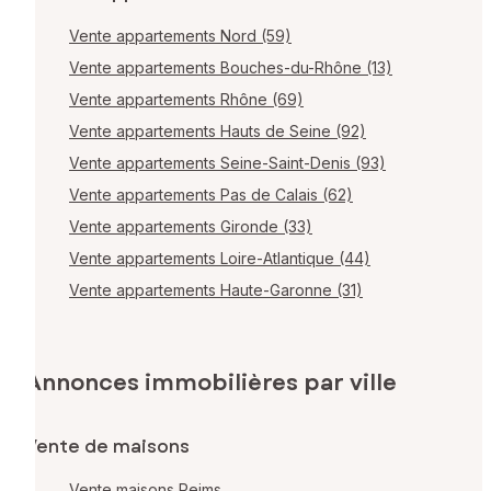
Vente appartements Nord (59)
Vente appartements Bouches-du-Rhône (13)
Vente appartements Rhône (69)
Vente appartements Hauts de Seine (92)
Vente appartements Seine-Saint-Denis (93)
Vente appartements Pas de Calais (62)
Vente appartements Gironde (33)
Vente appartements Loire-Atlantique (44)
Vente appartements Haute-Garonne (31)
Annonces immobilières par ville
Vente de maisons
Vente maisons Reims