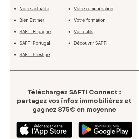
Notre actualité
Votre rémunération
Bien Estimer
Votre formation
SAFTI Espagne
Vos outils
SAFTI Portugal
Découvrir SAFTI
SAFTI Prestige
Téléchargez SAFTI Connect :
partagez vos infos immobilières
et
gagnez 875€ en moyenne