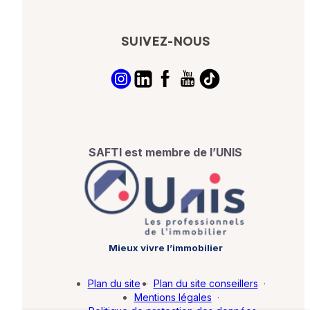
SUIVEZ-NOUS
SAFTI est membre de l’UNIS
Mieux vivre l’immobilier
Plan du site
·
Plan du site conseillers
·
Mentions légales
·