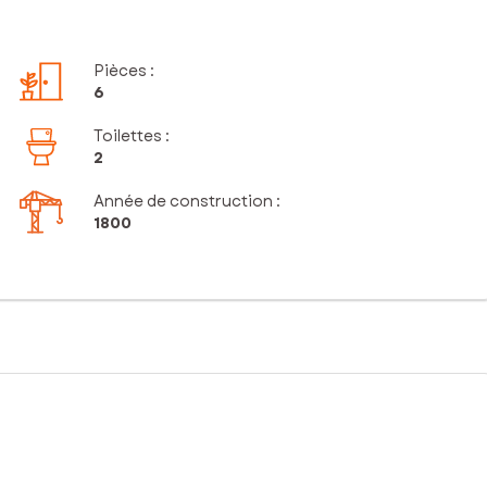
Pièces
:
6
Toilettes
:
2
Année de construction :
1800