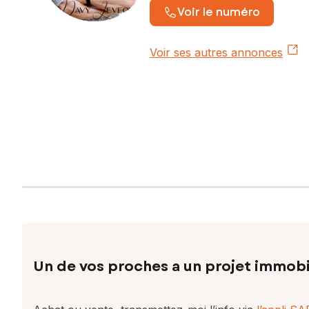
Voir le numéro
Voir ses autres annonces
Un de vos proches a un projet immobi