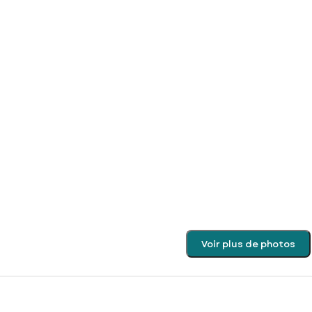
Voir plus de photos