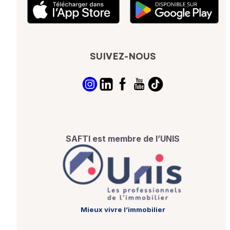
SUIVEZ-NOUS
SAFTI est membre de l’UNIS
Mieux vivre l’immobilier