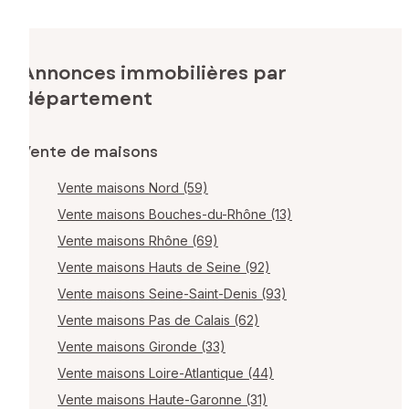
Annonces immobilières par
département
Vente de maisons
Vente maisons Nord (59)
Vente maisons Bouches-du-Rhône (13)
Vente maisons Rhône (69)
Vente maisons Hauts de Seine (92)
Vente maisons Seine-Saint-Denis (93)
Vente maisons Pas de Calais (62)
Vente maisons Gironde (33)
Vente maisons Loire-Atlantique (44)
Vente maisons Haute-Garonne (31)