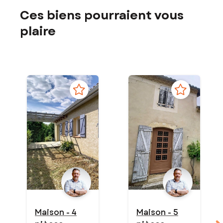
Ces biens pourraient vous
plaire
Maison - 4
Maison - 5