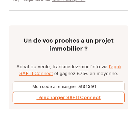
Un de vos proches a un projet
immobilier ?
Achat ou vente, transmettez-moi l’info via
l’appli
SAFTI Connect
et gagnez 875€ en moyenne.
Mon code à renseigner :
631391
Télécharger SAFTI Connect