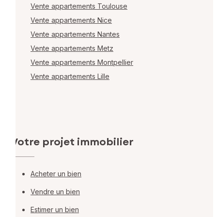
Vente appartements Toulouse
Vente appartements Nice
Vente appartements Nantes
Vente appartements Metz
Vente appartements Montpellier
Vente appartements Lille
Votre projet immobilier
Acheter un bien
Vendre un bien
Estimer un bien