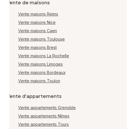
Vente de maisons
Vente maisons Reims
Vente maisons Nice
Vente maisons Caen
Vente maisons Toulouse
Vente maisons Brest
Vente maisons La Rochelle
Vente maisons Limoges
Vente maisons Bordeaux
Vente maisons Toulon
Vente d'appartements
Vente appartements Grenoble
Vente appartements Nîmes
Vente appartements Tours