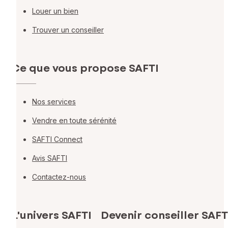
Louer un bien
Trouver un conseiller
Ce que vous propose SAFTI
Nos services
Vendre en toute sérénité
SAFTI Connect
Avis SAFTI
Contactez-nous
L'univers SAFTI
Devenir conseiller SAFT