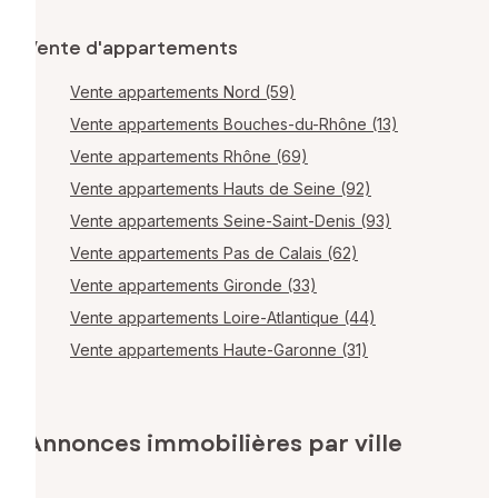
Vente d'appartements
Vente appartements Nord (59)
Vente appartements Bouches-du-Rhône (13)
Vente appartements Rhône (69)
Vente appartements Hauts de Seine (92)
Vente appartements Seine-Saint-Denis (93)
Vente appartements Pas de Calais (62)
Vente appartements Gironde (33)
Vente appartements Loire-Atlantique (44)
Vente appartements Haute-Garonne (31)
Annonces immobilières par ville