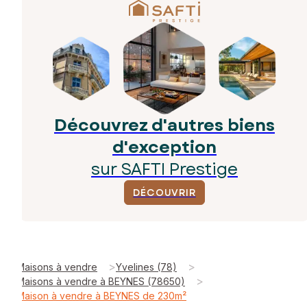
Découvrez d'autres biens
d'exception
sur SAFTI Prestige
DÉCOUVRIR
>
>
Maisons à vendre
Yvelines (78)
>
Maisons à vendre à BEYNES (78650)
Maison à vendre à BEYNES de 230m²