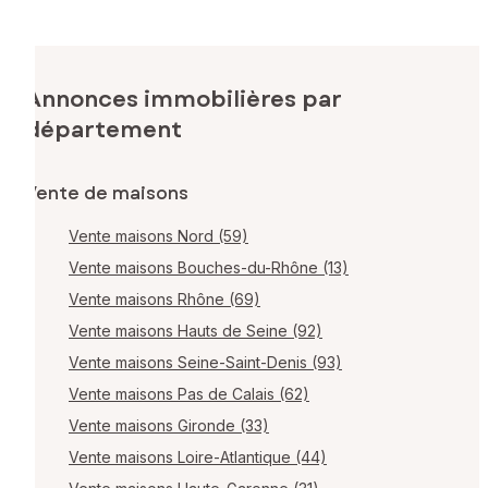
Annonces immobilières par
département
Vente de maisons
Vente maisons Nord (59)
Vente maisons Bouches-du-Rhône (13)
Vente maisons Rhône (69)
Vente maisons Hauts de Seine (92)
Vente maisons Seine-Saint-Denis (93)
Vente maisons Pas de Calais (62)
Vente maisons Gironde (33)
Vente maisons Loire-Atlantique (44)