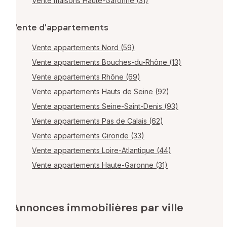
Vente maisons Haute-Garonne (31)
Vente d'appartements
Vente appartements Nord (59)
Vente appartements Bouches-du-Rhône (13)
Vente appartements Rhône (69)
Vente appartements Hauts de Seine (92)
Vente appartements Seine-Saint-Denis (93)
Vente appartements Pas de Calais (62)
Vente appartements Gironde (33)
Vente appartements Loire-Atlantique (44)
Vente appartements Haute-Garonne (31)
Annonces immobilières par ville