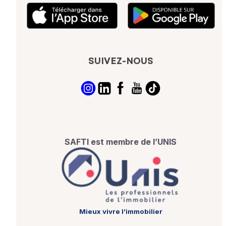
SUIVEZ-NOUS
SAFTI est membre de l’UNIS
Mieux vivre l’immobilier