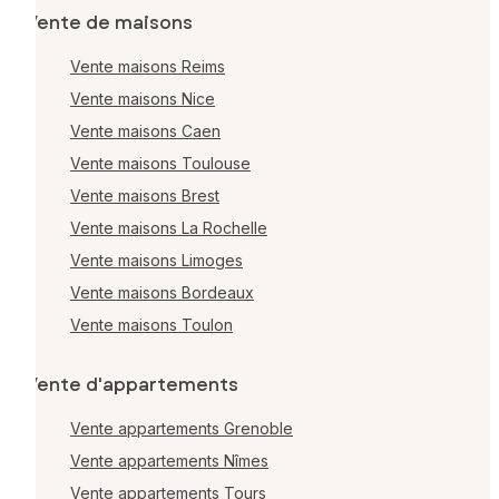
Vente de maisons
Vente maisons Reims
Vente maisons Nice
Vente maisons Caen
Vente maisons Toulouse
Vente maisons Brest
Vente maisons La Rochelle
Vente maisons Limoges
Vente maisons Bordeaux
Vente maisons Toulon
Vente d'appartements
Vente appartements Grenoble
Vente appartements Nîmes
Vente appartements Tours