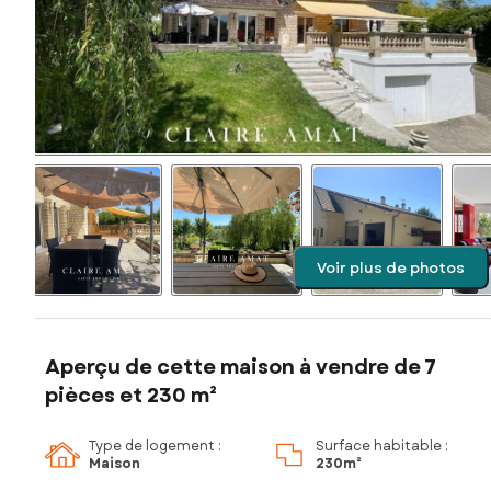
Voir plus de photos
Aperçu de cette maison à vendre de 7
pièces et 230 m²
Type de logement :
Surface habitable :
Maison
230m²