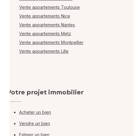
Vente appartements Toulouse
Vente appartements Nice
Vente appartements Nantes
Vente appartements Metz
Vente appartements Montpellier
Vente appartements Lille
Votre projet immobilier
Acheter un bien
Vendre un bien
Estimer un bien