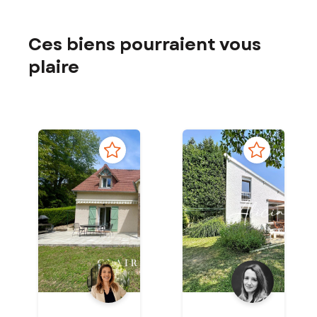
Ces biens pourraient vous
plaire