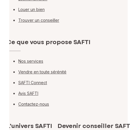
Louer un bien
Trouver un conseiller
Ce que vous propose SAFTI
Nos services
Vendre en toute sérénité
SAFTI Connect
Avis SAFTI
Contactez-nous
L'univers SAFTI
Devenir conseiller SAFT