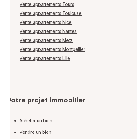
Vente appartements Tours
Vente appartements Toulouse
Vente appartements Nice
Vente appartements Nantes
Vente appartements Metz
Vente appartements Montpellier
Vente appartements Lille
Votre projet immobilier
Acheter un bien
Vendre un bien