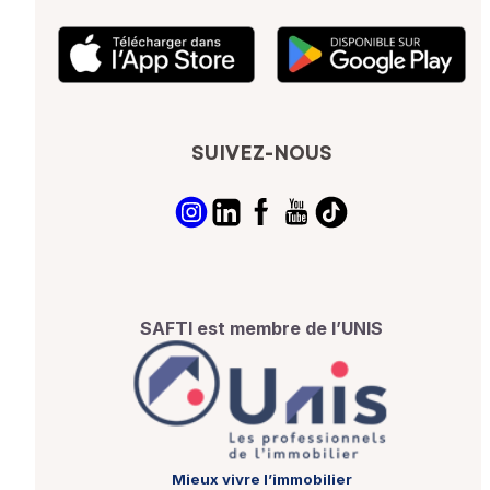
SUIVEZ-NOUS
SAFTI est membre de l’UNIS
Mieux vivre l’immobilier