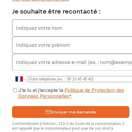
Je souhaite être recontacté :
Indiquez votre nom
Indiquez votre prénom
E-mail
J’ai lu et j’accepte la
Politique de Protection des
Données Personnelles
*
Envoyer ma demande
Conformément à l’article L.223-2 du Code de la consommation, il
est rappelé que le consommateur peut user de son droit à