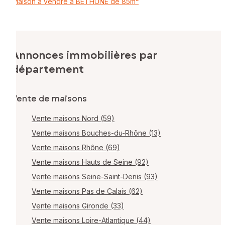
Maison à vendre à BETHUNE de 85m²
Annonces immobilières par
département
Vente de maisons
Vente maisons Nord (59)
Vente maisons Bouches-du-Rhône (13)
Vente maisons Rhône (69)
Vente maisons Hauts de Seine (92)
Vente maisons Seine-Saint-Denis (93)
Vente maisons Pas de Calais (62)
Vente maisons Gironde (33)
Vente maisons Loire-Atlantique (44)