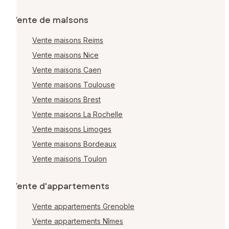
Vente de maisons
Vente maisons Reims
Vente maisons Nice
Vente maisons Caen
Vente maisons Toulouse
Vente maisons Brest
Vente maisons La Rochelle
Vente maisons Limoges
Vente maisons Bordeaux
Vente maisons Toulon
Vente d'appartements
Vente appartements Grenoble
Vente appartements Nîmes