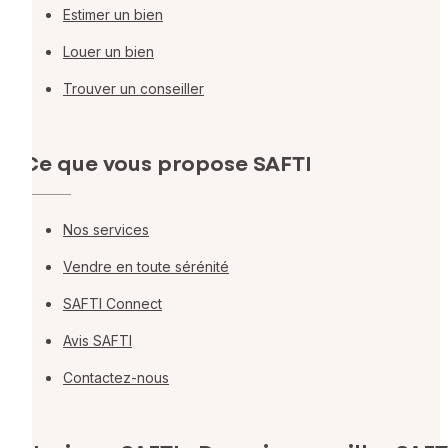
Estimer un bien
Louer un bien
Trouver un conseiller
Ce que vous propose SAFTI
Nos services
Vendre en toute sérénité
SAFTI Connect
Avis SAFTI
Contactez-nous