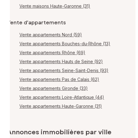
Vente maisons Haute-Garonne (31)
Vente d'appartements
Vente appartements Nord (59)
Vente appartements Bouches-du-Rhône (13)
Vente appartements Rhône (69)
Vente appartements Hauts de Seine (92)
Vente appartements Seine-Saint-Denis (93)
Vente appartements Pas de Calais (62)
Vente appartements Gironde (33)
Vente appartements Loire-Atlantique (44)
Vente appartements Haute-Garonne (31)
Annonces immobilières par ville