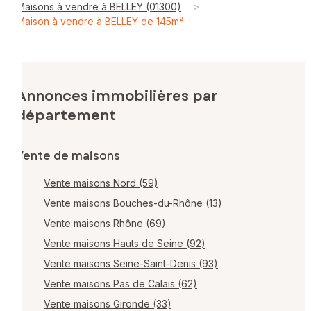
>
Maisons à vendre à BELLEY (01300)
Maison à vendre à BELLEY de 145m²
Annonces immobilières par
département
Vente de maisons
Vente maisons Nord (59)
Vente maisons Bouches-du-Rhône (13)
Vente maisons Rhône (69)
Vente maisons Hauts de Seine (92)
Vente maisons Seine-Saint-Denis (93)
Vente maisons Pas de Calais (62)
Vente maisons Gironde (33)