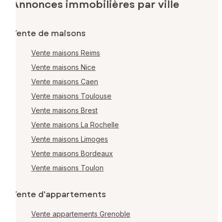
Annonces immobilières par ville
Vente de maisons
Vente maisons Reims
Vente maisons Nice
Vente maisons Caen
Vente maisons Toulouse
Vente maisons Brest
Vente maisons La Rochelle
Vente maisons Limoges
Vente maisons Bordeaux
Vente maisons Toulon
Vente d'appartements
Vente appartements Grenoble