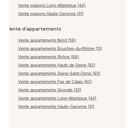
Vente maisons Loire-Atlantique (44)
Vente maisons Haute-Garonne (31)
Vente d'appartements
Vente appartements Nord (59)
Vente appartements Bouches-du-Rhône (13)
Vente appartements Rhône (69)
Vente appartements Hauts de Seine (92)
Vente appartements Seine-Saint-Denis (93)
Vente appartements Pas de Calais (62)
Vente appartements Gironde (33)
Vente appartements Loire-Atlantique (44)
Vente appartements Haute-Garonne (31)