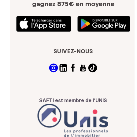
gagnez 875€ en moyenne
SUIVEZ-NOUS
SAFTI est membre de l’UNIS