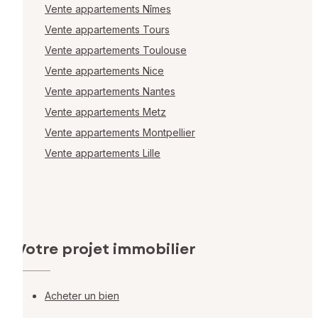
Vente appartements Nîmes
Vente appartements Tours
Vente appartements Toulouse
Vente appartements Nice
Vente appartements Nantes
Vente appartements Metz
Vente appartements Montpellier
Vente appartements Lille
Votre projet immobilier
Acheter un bien