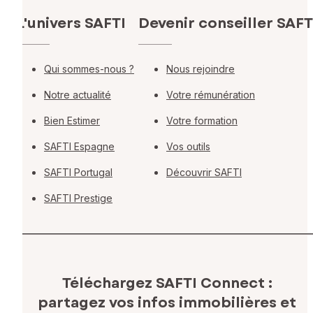
L'univers SAFTI
Devenir conseiller SAFT
Qui sommes-nous ?
Nous rejoindre
Notre actualité
Votre rémunération
Bien Estimer
Votre formation
SAFTI Espagne
Vos outils
SAFTI Portugal
Découvrir SAFTI
SAFTI Prestige
Téléchargez SAFTI Connect :
partagez vos infos immobilières
et