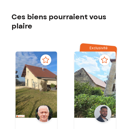
Ces biens pourraient vous
plaire
Exclusivité