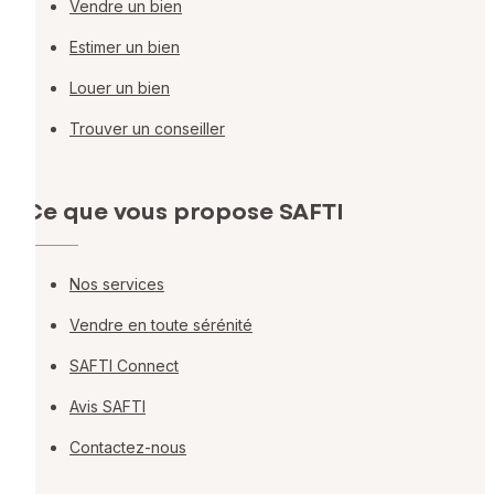
Vendre un bien
Estimer un bien
Louer un bien
Trouver un conseiller
Ce que vous propose SAFTI
Nos services
Vendre en toute sérénité
SAFTI Connect
Avis SAFTI
Contactez-nous