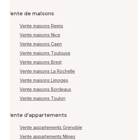
Vente de maisons
Vente maisons Reims
Vente maisons Nice
Vente maisons Caen
Vente maisons Toulouse
Vente maisons Brest
Vente maisons La Rochelle
Vente maisons Limoges
Vente maisons Bordeaux
Vente maisons Toulon
Vente d'appartements
Vente appartements Grenoble
Vente appartements Nîmes