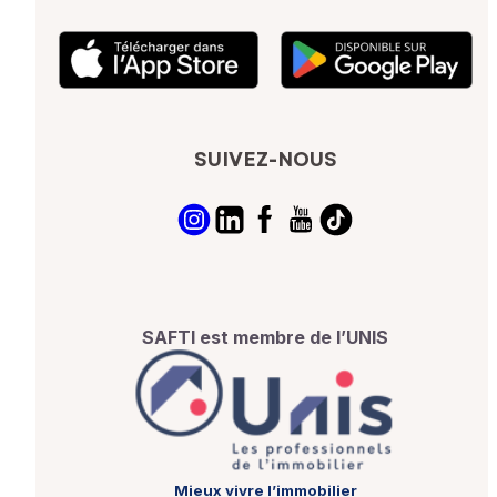
SUIVEZ-NOUS
SAFTI est membre de l’UNIS
Mieux vivre l’immobilier