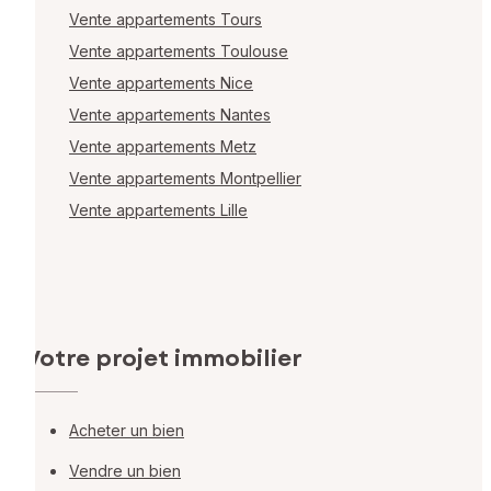
Vente appartements Tours
Vente appartements Toulouse
Vente appartements Nice
Vente appartements Nantes
Vente appartements Metz
Vente appartements Montpellier
Vente appartements Lille
Votre projet immobilier
Acheter un bien
Vendre un bien