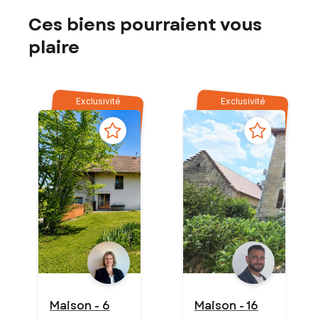
Ces biens pourraient vous
plaire
Exclusivité
Exclusivité
Maison - 6
Maison - 16