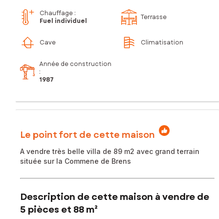
Chauffage :
Terrasse
Fuel individuel
Cave
Climatisation
Année de construction
:
1987
Le point fort de cette maison
A vendre très belle villa de 89 m2 avec grand terrain
située sur la Commene de Brens
Description de cette maison à vendre de
5 pièces et 88 m²