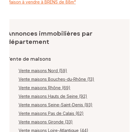
Maison à vendre à BRENS de 88m²
Annonces immobilières par
département
Vente de maisons
Vente maisons Nord (59)
Vente maisons Bouches-du-Rhône (13)
Vente maisons Rhône (69)
Vente maisons Hauts de Seine (92)
Vente maisons Seine-Saint-Denis (93)
Vente maisons Pas de Calais (62)
Vente maisons Gironde (33)
Vente maisons Loire-Atlantique (44)