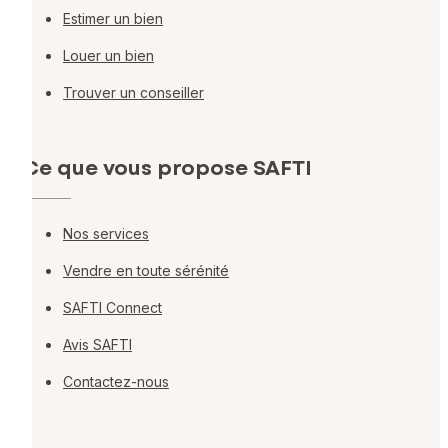
Estimer un bien
Louer un bien
Trouver un conseiller
Ce que vous propose SAFTI
Nos services
Vendre en toute sérénité
SAFTI Connect
Avis SAFTI
Contactez-nous