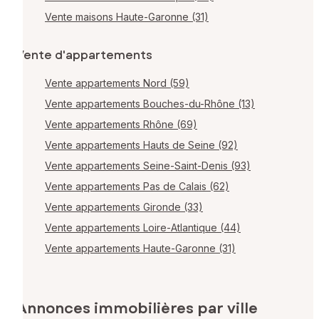
Vente maisons Haute-Garonne (31)
Vente d'appartements
Vente appartements Nord (59)
Vente appartements Bouches-du-Rhône (13)
Vente appartements Rhône (69)
Vente appartements Hauts de Seine (92)
Vente appartements Seine-Saint-Denis (93)
Vente appartements Pas de Calais (62)
Vente appartements Gironde (33)
Vente appartements Loire-Atlantique (44)
Vente appartements Haute-Garonne (31)
Annonces immobilières par ville