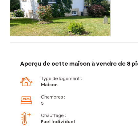
Aperçu de cette maison à vendre de 8 pi
Type de logement :
Maison
Chambres
:
5
Chauffage :
Fuel individuel