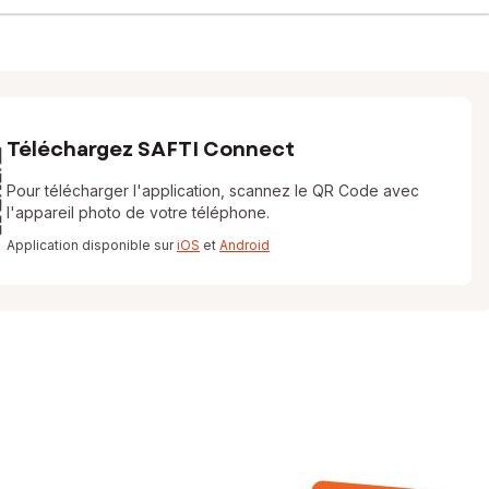
Téléchargez SAFTI Connect
Pour télécharger l'application, scannez le QR Code avec
l'appareil photo de votre téléphone.
Application disponible sur
iOS
et
Android