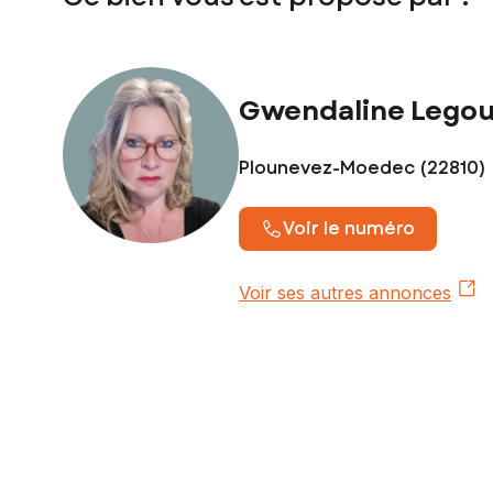
Gwendaline Lego
Plounevez-Moedec (22810)
Voir le numéro
Voir ses autres annonces