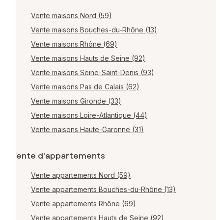
Vente maisons Nord (59)
Vente maisons Bouches-du-Rhône (13)
Vente maisons Rhône (69)
Vente maisons Hauts de Seine (92)
Vente maisons Seine-Saint-Denis (93)
Vente maisons Pas de Calais (62)
Vente maisons Gironde (33)
Vente maisons Loire-Atlantique (44)
Vente maisons Haute-Garonne (31)
Vente d'appartements
Vente appartements Nord (59)
Vente appartements Bouches-du-Rhône (13)
Vente appartements Rhône (69)
Vente appartements Hauts de Seine (92)