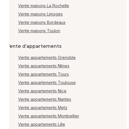
Vente maisons La Rochelle
Vente maisons Limoges
Vente maisons Bordeaux
Vente maisons Toulon
Vente d'appartements
Vente appartements Grenoble
Vente appartements Nîmes
Vente appartements Tours
Vente appartements Toulouse
Vente appartements Nice
Vente appartements Nantes
Vente appartements Metz
Vente appartements Montpellier
Vente appartements Lille