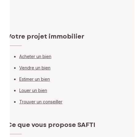
Votre projet immobilier
Acheter un bien
Vendre un bien
Estimer un bien
Louer un bien
Trouver un conseiller
Ce que vous propose SAFTI