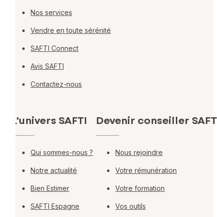
Nos services
Vendre en toute sérénité
SAFTI Connect
Avis SAFTI
Contactez-nous
L'univers SAFTI
Devenir conseiller SAFT
Qui sommes-nous ?
Nous rejoindre
Notre actualité
Votre rémunération
Bien Estimer
Votre formation
SAFTI Espagne
Vos outils