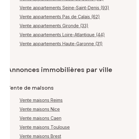
Vente appartements Seine-Saint-Denis (93)
Vente appartements Pas de Calais (62)
Vente appartements Gironde (33)
Vente appartements Loire-Atlantique (44)
Vente appartements Haute-Garonne (31)
Annonces immobilières par ville
Vente de maisons
Vente maisons Reims
Vente maisons Nice
Vente maisons Caen
Vente maisons Toulouse
Vente maisons Brest