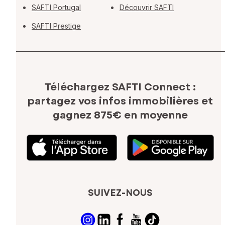
SAFTI Portugal
Découvrir SAFTI
SAFTI Prestige
Téléchargez SAFTI Connect :
partagez vos infos immobilières
et
gagnez 875€ en moyenne
SUIVEZ-NOUS