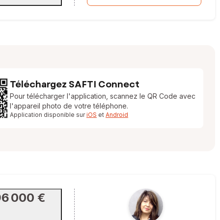
Téléchargez SAFTI Connect
Pour télécharger l'application, scannez le QR Code avec
l'appareil photo de votre téléphone.
Application disponible sur
iOS
et
Android
96 000 €