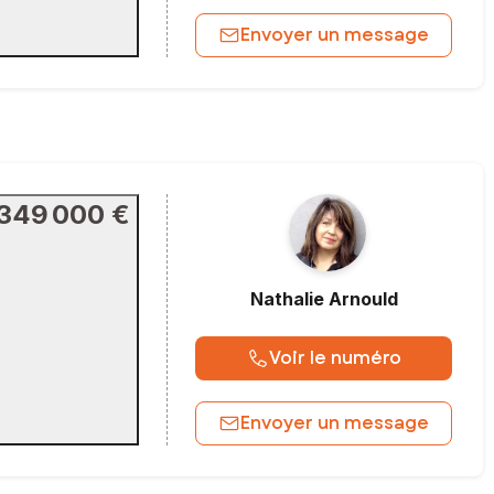
Envoyer un message
349 000 €
Nathalie
Arnould
Voir le numéro
Envoyer un message