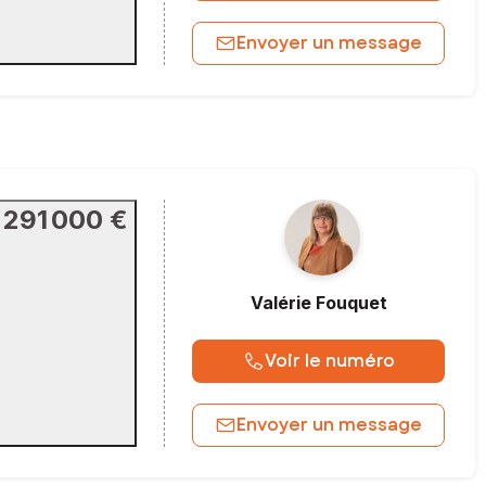
Envoyer un message
291 000 €
Valérie
Fouquet
Voir le numéro
Envoyer un message