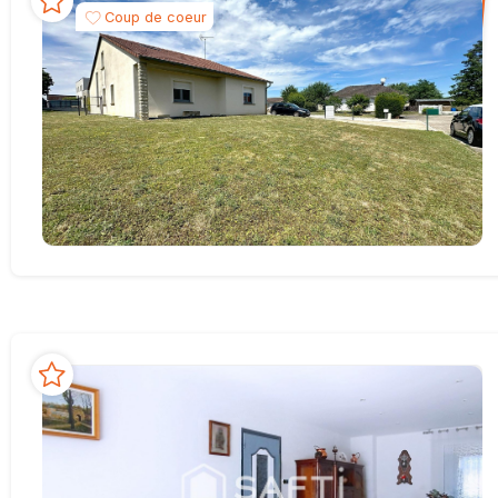
Coup de coeur