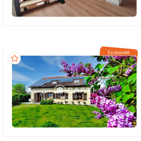
Exclusivité