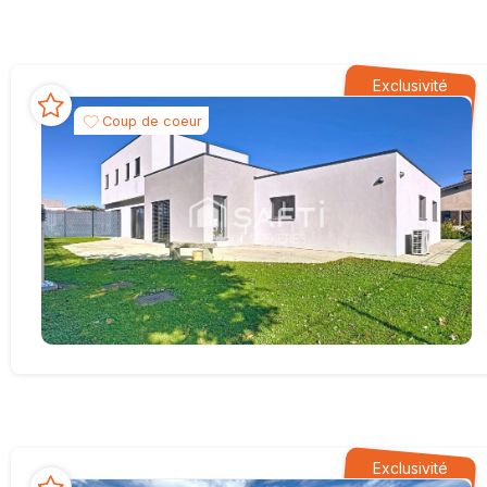
Exclusivité
Coup de coeur
Exclusivité