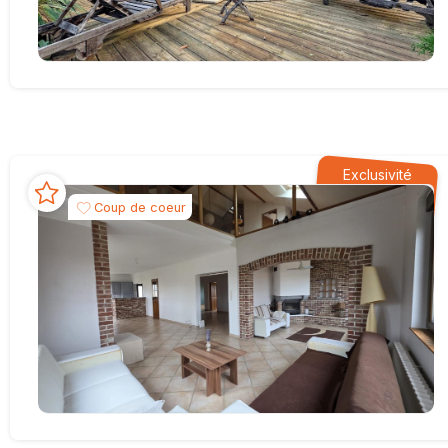
Exclusivité
Coup de coeur