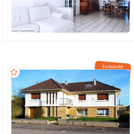
Exclusivité