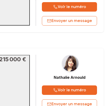
Voir le numéro
Envoyer un message
215 000 €
Nathalie
Arnould
Voir le numéro
Envoyer un message