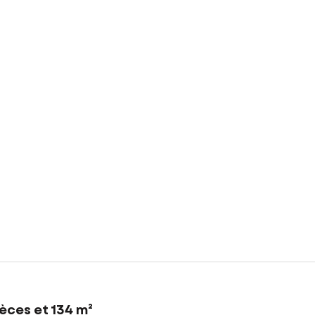
èces et 134 m²