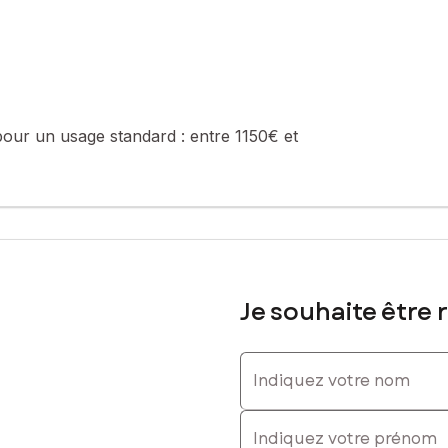
pour un usage standard :
entre 1150€ et
Je souhaite être 
Indiquez votre nom
Indiquez votre prénom