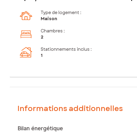
Type de logement :
Maison
Chambres
:
2
Stationnements inclus
:
1
Informations additionnelles
Bilan énergétique