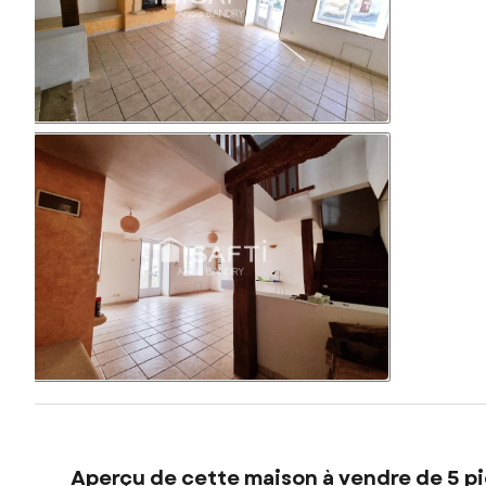
Aperçu de cette maison à vendre de 5 pi