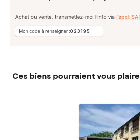
Achat ou vente, transmettez-moi l’info via
l’appli S
Mon code à renseigner :
023195
Ces biens pourraient vous plaire