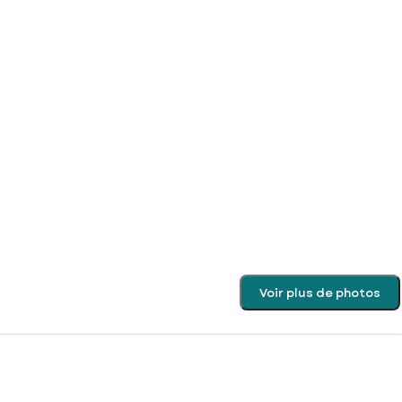
Voir plus de photos