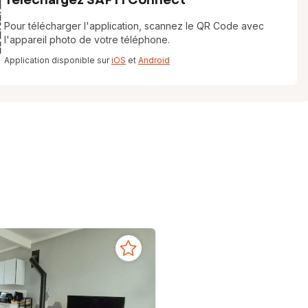
Pour télécharger l'application, scannez le QR Code avec
l'appareil photo de votre téléphone.
Application disponible sur
iOS
et
Android