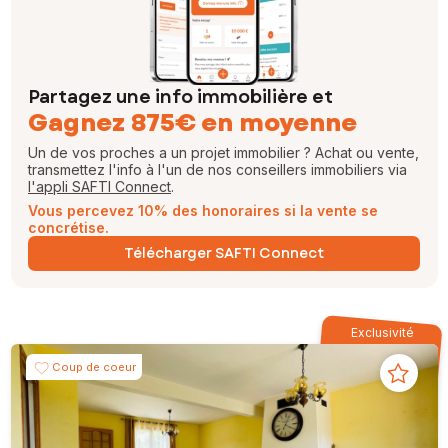
Partagez une info immobilière et
Gagnez 875€ en moyenne
Un de vos proches a un projet immobilier ? Achat ou vente,
transmettez l'info à l'un de nos conseillers immobiliers via
l'appli SAFTI Connect
.
Vous percevez 10% des honoraires si la vente se
concrétise.
Télécharger SAFTI Connect
Exclusivité
Coup de coeur