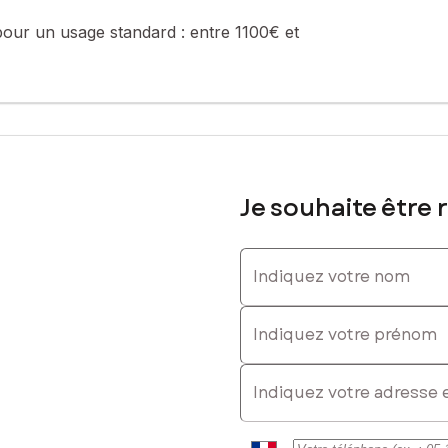
pour un usage standard :
entre 1100€ et
Je souhaite être 
Indiquez votre nom
Indiquez votre prénom
E-mail