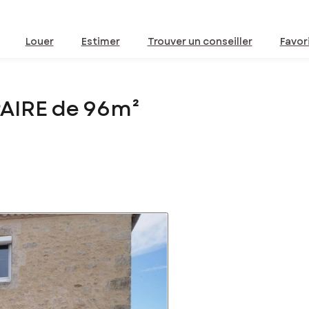
Louer
Estimer
Trouver un conseiller
Favor
PAIRE de 96m²