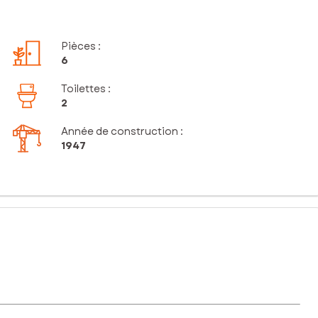
Pièces
:
6
Toilettes
:
2
Année de construction :
1947