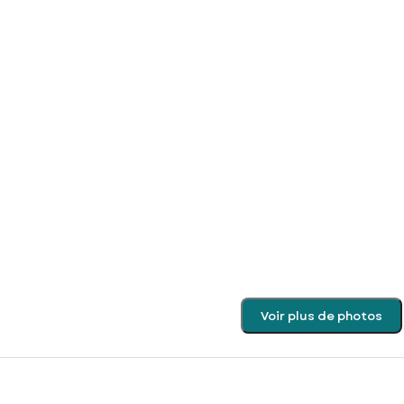
Voir plus de photos