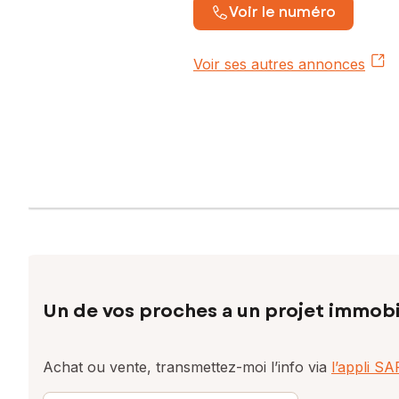
Voir le numéro
Voir ses autres annonces
Un de vos proches a un projet immobi
Achat ou vente, transmettez-moi l’info via
l’appli S