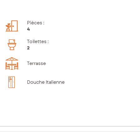
Pièces
:
4
Toilettes
:
2
Terrasse
Douche Italienne