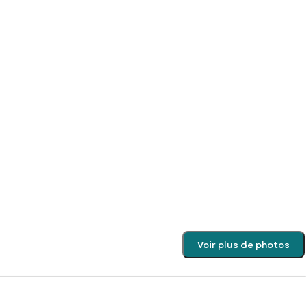
Voir plus de photos