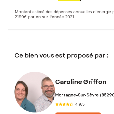
Montant estimé des dépenses annuelles d'énergie 
2190€ par an sur l'année 2021.
Ce bien vous est proposé par :
Caroline Griffon
Mortagne-Sur-Sèvre (8529
4.9
/5