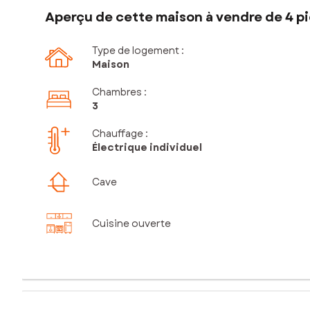
Aperçu de cette maison à vendre de 4 pi
Type de logement :
Maison
Chambres
:
3
Chauffage :
Électrique individuel
Cave
Cuisine ouverte