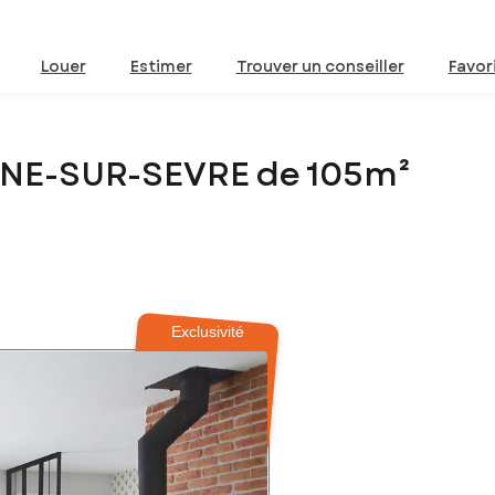
Louer
Estimer
Trouver un conseiller
Favor
GNE-SUR-SEVRE de 105m²
Exclusivité