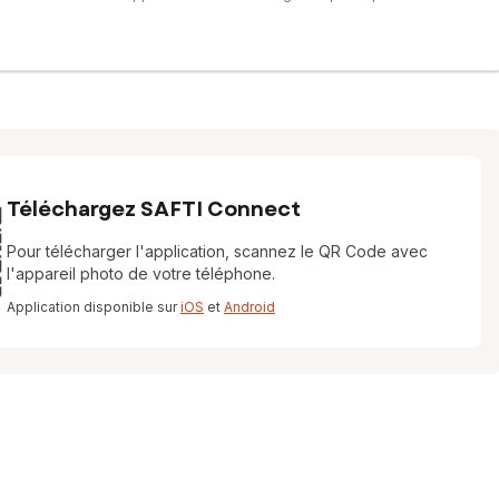
Téléchargez SAFTI Connect
Pour télécharger l'application, scannez le QR Code avec
l'appareil photo de votre téléphone.
Application disponible sur
iOS
et
Android