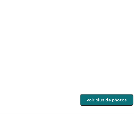
Voir plus de photos