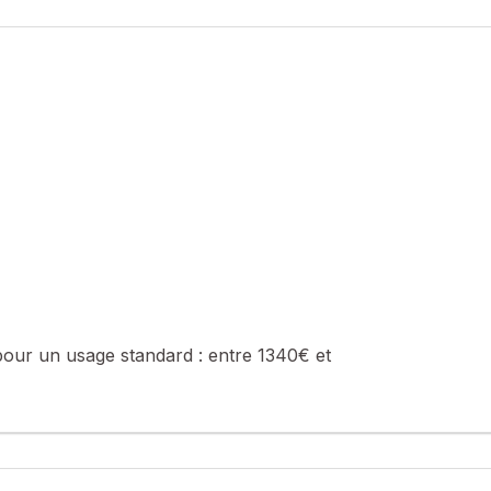
pour un usage standard :
entre 1340€ et