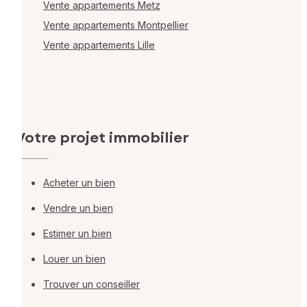
Vente appartements Metz
Vente appartements Montpellier
Vente appartements Lille
Votre projet immobilier
Acheter un bien
Vendre un bien
Estimer un bien
Louer un bien
Trouver un conseiller