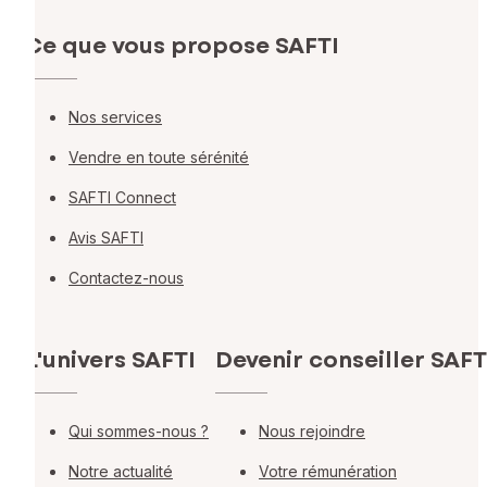
Ce que vous propose SAFTI
Nos services
Vendre en toute sérénité
SAFTI Connect
Avis SAFTI
Contactez-nous
L'univers SAFTI
Devenir conseiller SAFT
Qui sommes-nous ?
Nous rejoindre
Notre actualité
Votre rémunération