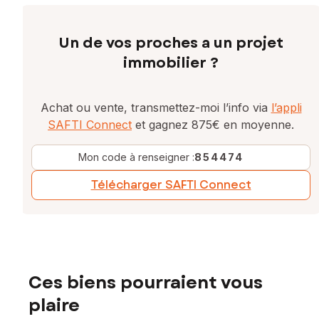
Un de vos proches a un projet
immobilier ?
Achat ou vente, transmettez-moi l’info via
l’appli
SAFTI Connect
et gagnez 875€ en moyenne.
Mon code à renseigner :
854474
Télécharger SAFTI Connect
Ces biens pourraient vous
plaire