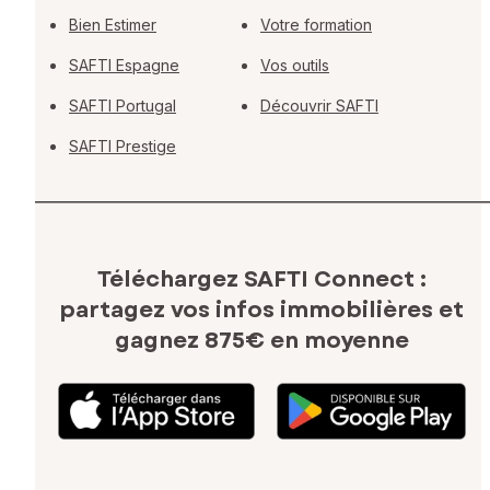
Bien Estimer
Votre formation
SAFTI Espagne
Vos outils
SAFTI Portugal
Découvrir SAFTI
SAFTI Prestige
Téléchargez SAFTI Connect :
partagez vos infos immobilières
et
gagnez 875€ en moyenne