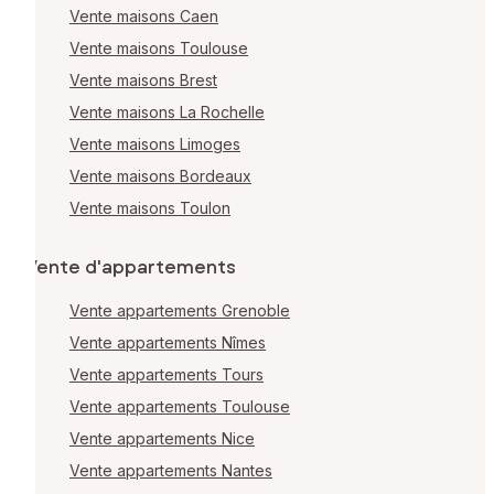
Vente maisons Caen
Vente maisons Toulouse
Vente maisons Brest
Vente maisons La Rochelle
Vente maisons Limoges
Vente maisons Bordeaux
Vente maisons Toulon
Vente d'appartements
Vente appartements Grenoble
Vente appartements Nîmes
Vente appartements Tours
Vente appartements Toulouse
Vente appartements Nice
Vente appartements Nantes