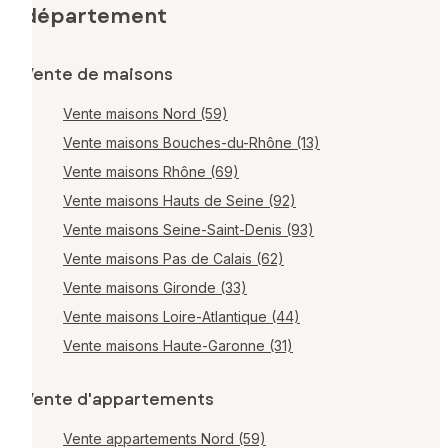
département
Vente de maisons
Vente maisons Nord (59)
Vente maisons Bouches-du-Rhône (13)
Vente maisons Rhône (69)
Vente maisons Hauts de Seine (92)
Vente maisons Seine-Saint-Denis (93)
Vente maisons Pas de Calais (62)
Vente maisons Gironde (33)
Vente maisons Loire-Atlantique (44)
Vente maisons Haute-Garonne (31)
Vente d'appartements
Vente appartements Nord (59)