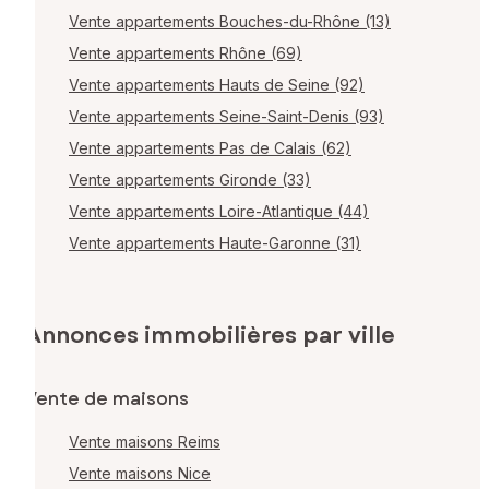
Vente appartements Bouches-du-Rhône (13)
Vente appartements Rhône (69)
Vente appartements Hauts de Seine (92)
Vente appartements Seine-Saint-Denis (93)
Vente appartements Pas de Calais (62)
Vente appartements Gironde (33)
Vente appartements Loire-Atlantique (44)
Vente appartements Haute-Garonne (31)
Annonces immobilières par ville
Vente de maisons
Vente maisons Reims
Vente maisons Nice