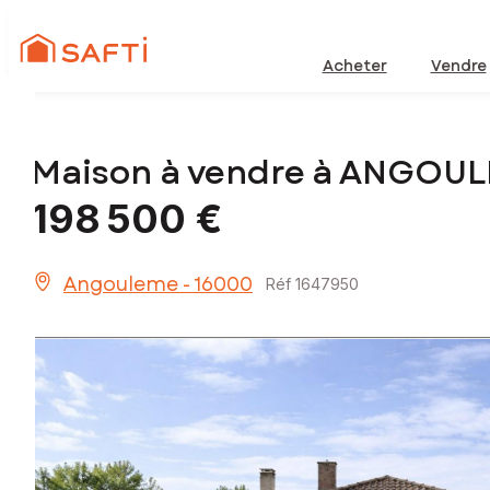
Acheter
Vendre
Maison à vendre à ANGOUL
198 500 €
Angouleme - 16000
Réf 1647950