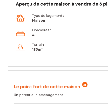
Aperçu de cette maison à vendre de 6 pi
Type de logement :
Maison
Chambres
:
4
Terrain :
185m²
Le point fort de cette maison
Un potentiel d'aménagement