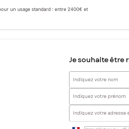
pour un usage standard :
entre 2400€ et
Je souhaite être 
Indiquez votre nom
Indiquez votre prénom
E-mail