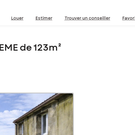
Louer
Estimer
Trouver un conseiller
Favor
EME de 123m²