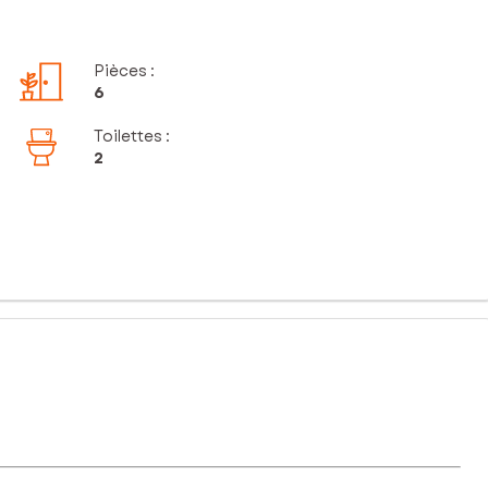
Pièces
:
6
Toilettes
:
2