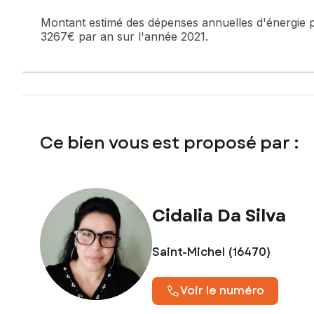
Montant estimé des dépenses annuelles d'énergie 
3267€ par an sur l'année 2021.
Ce bien vous est proposé par :
Cidalia Da Silva
Saint-Michel (16470)
Voir le numéro