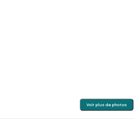
Voir plus de photos