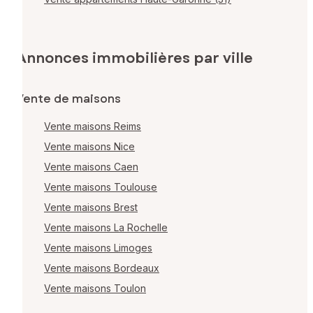
Annonces immobilières par ville
Vente de maisons
Vente maisons Reims
Vente maisons Nice
Vente maisons Caen
Vente maisons Toulouse
Vente maisons Brest
Vente maisons La Rochelle
Vente maisons Limoges
Vente maisons Bordeaux
Vente maisons Toulon