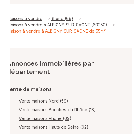
>
>
Maisons à vendre
Rhône (69)
>
Maisons à vendre à ALBIGNY-SUR-SAONE (69250)
Maison à vendre à ALBIGNY-SUR-SAONE de 55m²
Annonces immobilières par
département
Vente de maisons
Vente maisons Nord (59)
Vente maisons Bouches-du-Rhône (13)
Vente maisons Rhône (69)
Vente maisons Hauts de Seine (92)