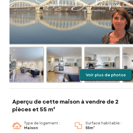
Voir plus de photos
Aperçu de cette maison à vendre de 2
pièces et 55 m²
Type de logement :
Surface habitable :
Maison
55m²