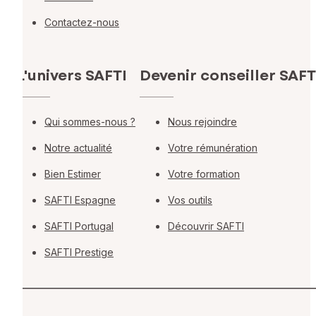
Contactez-nous
L'univers SAFTI
Devenir conseiller SAFT
Qui sommes-nous ?
Nous rejoindre
Notre actualité
Votre rémunération
Bien Estimer
Votre formation
SAFTI Espagne
Vos outils
SAFTI Portugal
Découvrir SAFTI
SAFTI Prestige