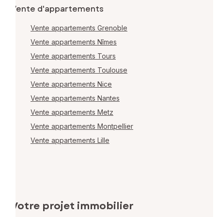
Vente d'appartements
Vente appartements Grenoble
Vente appartements Nîmes
Vente appartements Tours
Vente appartements Toulouse
Vente appartements Nice
Vente appartements Nantes
Vente appartements Metz
Vente appartements Montpellier
Vente appartements Lille
Votre projet immobilier