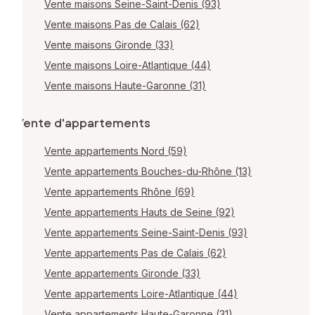
Vente maisons Seine-Saint-Denis (93)
Vente maisons Pas de Calais (62)
Vente maisons Gironde (33)
Vente maisons Loire-Atlantique (44)
Vente maisons Haute-Garonne (31)
Vente d'appartements
Vente appartements Nord (59)
Vente appartements Bouches-du-Rhône (13)
Vente appartements Rhône (69)
Vente appartements Hauts de Seine (92)
Vente appartements Seine-Saint-Denis (93)
Vente appartements Pas de Calais (62)
Vente appartements Gironde (33)
Vente appartements Loire-Atlantique (44)
Vente appartements Haute-Garonne (31)