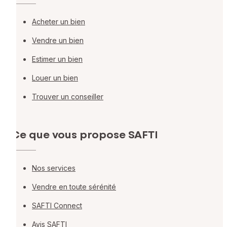
Acheter un bien
Vendre un bien
Estimer un bien
Louer un bien
Trouver un conseiller
Ce que vous propose SAFTI
Nos services
Vendre en toute sérénité
SAFTI Connect
Avis SAFTI