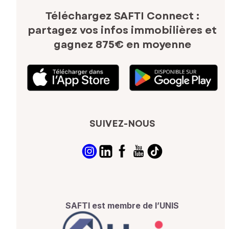
Téléchargez SAFTI Connect :
partagez vos infos immobilières
et
gagnez 875€ en moyenne
SUIVEZ-NOUS
SAFTI est membre de l’UNIS