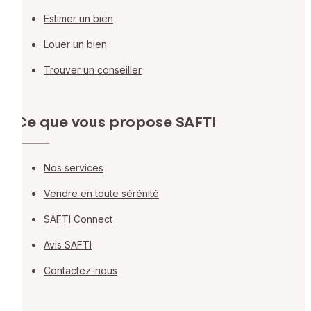
Estimer un bien
Louer un bien
Trouver un conseiller
Ce que vous propose SAFTI
Nos services
Vendre en toute sérénité
SAFTI Connect
Avis SAFTI
Contactez-nous