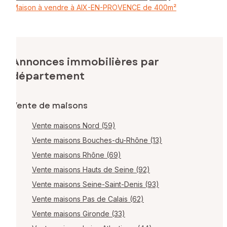
Maison à vendre à AIX-EN-PROVENCE de 400m²
Annonces immobilières par
département
Vente de maisons
Vente maisons Nord (59)
Vente maisons Bouches-du-Rhône (13)
Vente maisons Rhône (69)
Vente maisons Hauts de Seine (92)
Vente maisons Seine-Saint-Denis (93)
Vente maisons Pas de Calais (62)
Vente maisons Gironde (33)