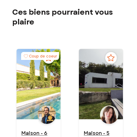
Ces biens pourraient vous
plaire
Coup de coeur
Maison - 6
Maison - 5