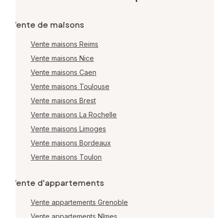
Vente de maisons
Vente maisons Reims
Vente maisons Nice
Vente maisons Caen
Vente maisons Toulouse
Vente maisons Brest
Vente maisons La Rochelle
Vente maisons Limoges
Vente maisons Bordeaux
Vente maisons Toulon
Vente d'appartements
Vente appartements Grenoble
Vente appartements Nîmes