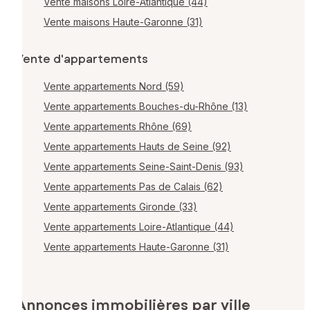
Vente maisons Loire-Atlantique (44)
Vente maisons Haute-Garonne (31)
Vente d'appartements
Vente appartements Nord (59)
Vente appartements Bouches-du-Rhône (13)
Vente appartements Rhône (69)
Vente appartements Hauts de Seine (92)
Vente appartements Seine-Saint-Denis (93)
Vente appartements Pas de Calais (62)
Vente appartements Gironde (33)
Vente appartements Loire-Atlantique (44)
Vente appartements Haute-Garonne (31)
Annonces immobilières par ville