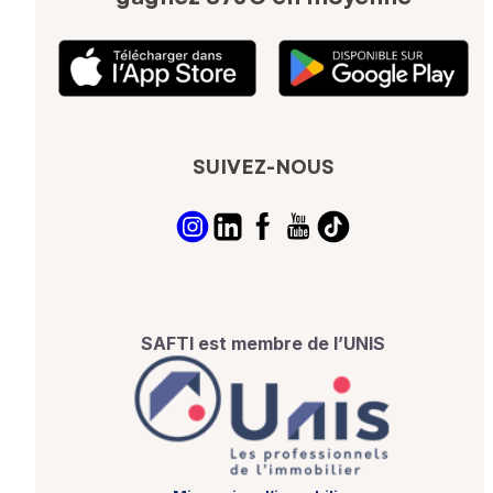
SUIVEZ-NOUS
SAFTI est membre de l’UNIS