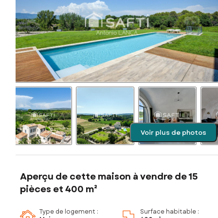
Voir plus de photos
Aperçu de cette maison à vendre de 15
pièces et 400 m²
Type de logement :
Surface habitable :