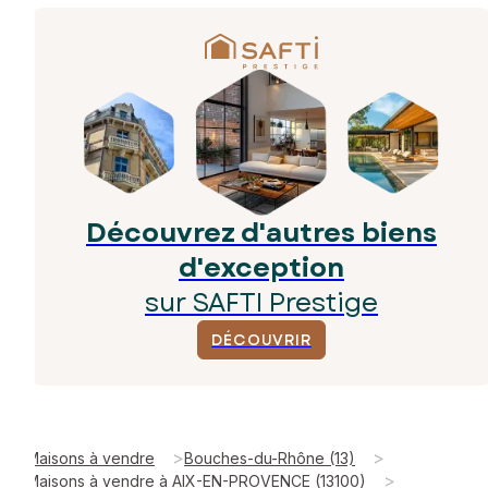
Découvrez d'autres biens
d'exception
sur SAFTI Prestige
DÉCOUVRIR
>
>
Maisons à vendre
Bouches-du-Rhône (13)
>
Maisons à vendre à AIX-EN-PROVENCE (13100)