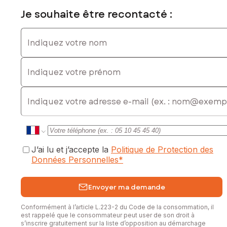
sous le numéro 839 337 896
Je souhaite être recontacté :
Indiquez votre nom
Indiquez votre prénom
E-mail
J’ai lu et j’accepte la
Politique de Protection des
Données Personnelles
*
Envoyer ma demande
Conformément à l’article L.223-2 du Code de la consommation, il
est rappelé que le consommateur peut user de son droit à
s’inscrire gratuitement sur la liste d’opposition au démarchage