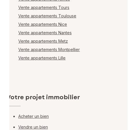
Vente appartements Tours
Vente appartements Toulouse
Vente appartements Nice
Vente appartements Nantes
Vente appartements Metz
Vente appartements Montpellier
Vente appartements Lille
Votre projet immobilier
Acheter un bien
Vendre un bien