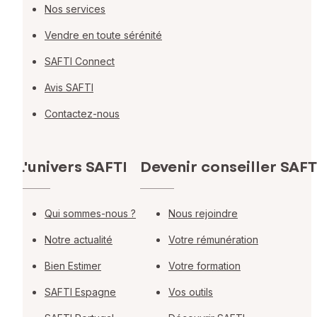
Nos services
Vendre en toute sérénité
SAFTI Connect
Avis SAFTI
Contactez-nous
L'univers SAFTI
Devenir conseiller SAFT
Qui sommes-nous ?
Nous rejoindre
Notre actualité
Votre rémunération
Bien Estimer
Votre formation
SAFTI Espagne
Vos outils