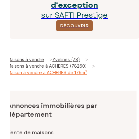
d'exception
sur SAFTI Prestige
DÉCOUVRIR
>
>
Maisons à vendre
Yvelines (78)
>
Maisons à vendre à ACHERES (78260)
Maison à vendre à ACHERES de 179m²
Annonces immobilières par
département
Vente de maisons