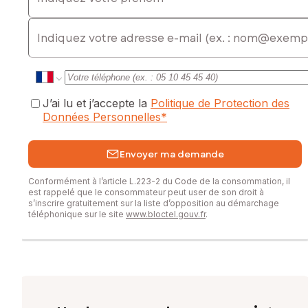
E-mail
J’ai lu et j’accepte la
Politique de Protection des
Données Personnelles
*
Envoyer ma demande
Conformément à l’article L.223-2 du Code de la consommation, il
est rappelé que le consommateur peut user de son droit à
s’inscrire gratuitement sur la liste d’opposition au démarchage
téléphonique sur le site
www.bloctel.gouv.fr
.