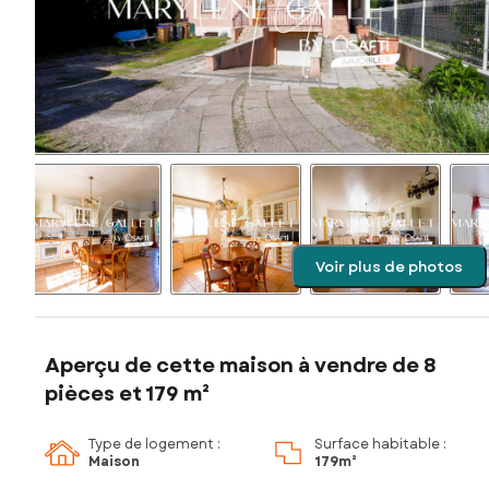
Voir plus de photos
Aperçu de cette maison à vendre de 8
pièces et 179 m²
Type de logement :
Surface habitable :
Maison
179m²