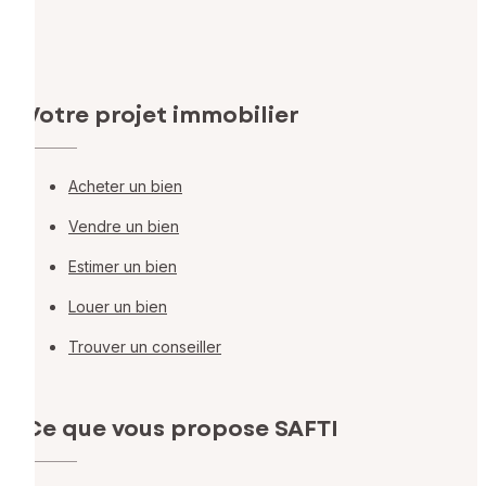
Votre projet immobilier
Acheter un bien
Vendre un bien
Estimer un bien
Louer un bien
Trouver un conseiller
Ce que vous propose SAFTI