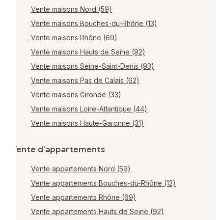
Vente maisons Nord (59)
Vente maisons Bouches-du-Rhône (13)
Vente maisons Rhône (69)
Vente maisons Hauts de Seine (92)
Vente maisons Seine-Saint-Denis (93)
Vente maisons Pas de Calais (62)
Vente maisons Gironde (33)
Vente maisons Loire-Atlantique (44)
Vente maisons Haute-Garonne (31)
Vente d'appartements
Vente appartements Nord (59)
Vente appartements Bouches-du-Rhône (13)
Vente appartements Rhône (69)
Vente appartements Hauts de Seine (92)