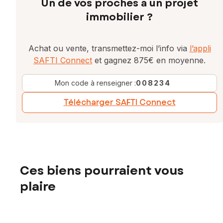
Un de vos proches a un projet
immobilier ?
Achat ou vente, transmettez-moi l’info via
l’appli
SAFTI Connect
et gagnez 875€ en moyenne.
Mon code à renseigner :
008234
Télécharger SAFTI Connect
Ces biens pourraient vous
plaire