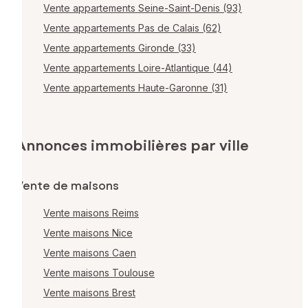
Vente appartements Seine-Saint-Denis (93)
Vente appartements Pas de Calais (62)
Vente appartements Gironde (33)
Vente appartements Loire-Atlantique (44)
Vente appartements Haute-Garonne (31)
Annonces immobilières par ville
Vente de maisons
Vente maisons Reims
Vente maisons Nice
Vente maisons Caen
Vente maisons Toulouse
Vente maisons Brest