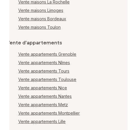
Vente maisons La Rochelle
Vente maisons Limoges
Vente maisons Bordeaux
Vente maisons Toulon
Vente d'appartements
Vente appartements Grenoble
Vente appartements Nîmes
Vente appartements Tours
Vente appartements Toulouse
Vente appartements Nice
Vente appartements Nantes
Vente appartements Metz
Vente appartements Montpellier
Vente appartements Lille