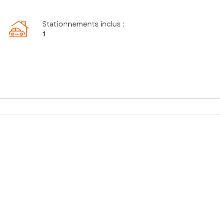
Stationnements inclus
:
1