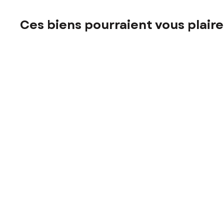
Ces biens pourraient vous plaire