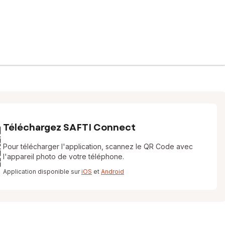
Téléchargez SAFTI Connect
Pour télécharger l'application, scannez le QR Code avec
l'appareil photo de votre téléphone.
Application disponible sur
iOS
et
Android