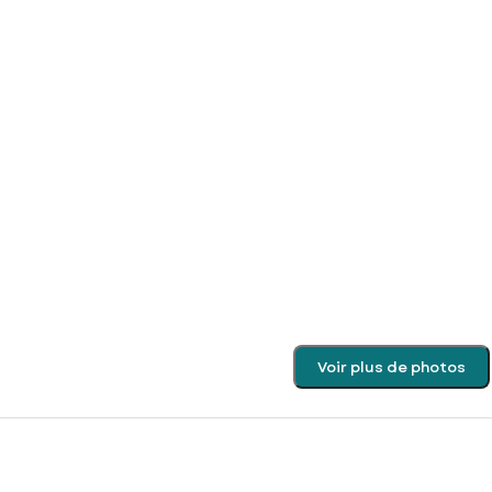
Voir plus de photos