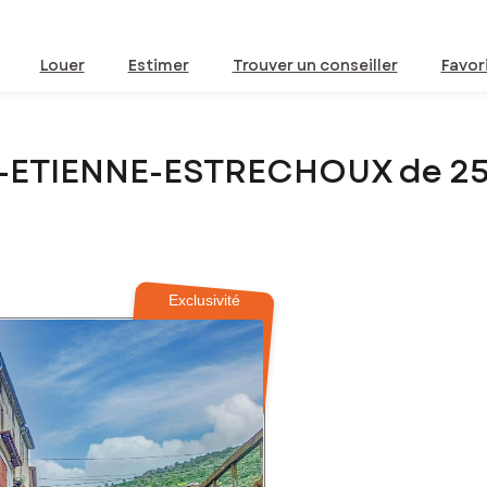
Louer
Estimer
Trouver un conseiller
Favor
NT-ETIENNE-ESTRECHOUX de 2
Exclusivité