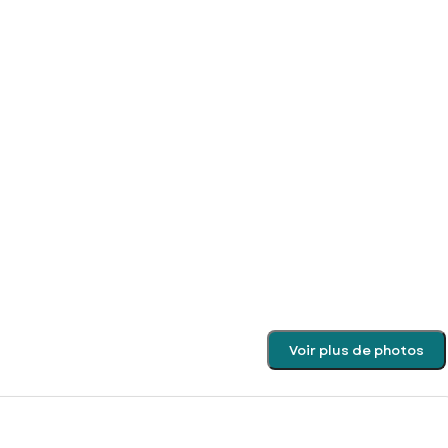
Voir plus de photos