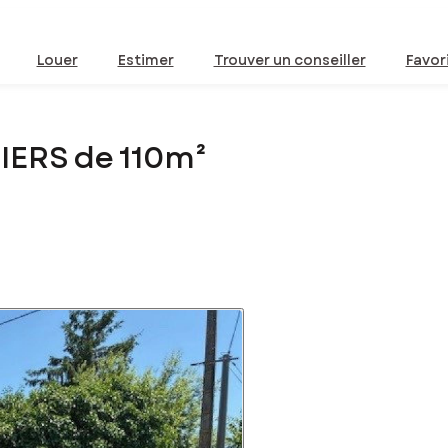
Louer
Estimer
Trouver un conseiller
Favor
IERS de 110m²