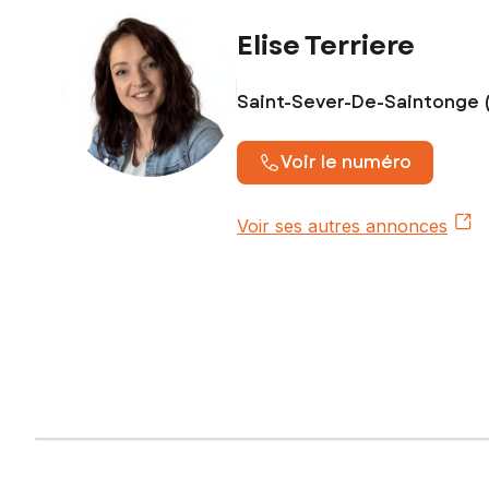
Elise Terriere
Saint-Sever-De-Saintonge 
Voir le numéro
Voir ses autres annonces