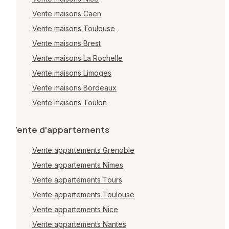
Vente maisons Caen
Vente maisons Toulouse
Vente maisons Brest
Vente maisons La Rochelle
Vente maisons Limoges
Vente maisons Bordeaux
Vente maisons Toulon
Vente d'appartements
Vente appartements Grenoble
Vente appartements Nîmes
Vente appartements Tours
Vente appartements Toulouse
Vente appartements Nice
Vente appartements Nantes