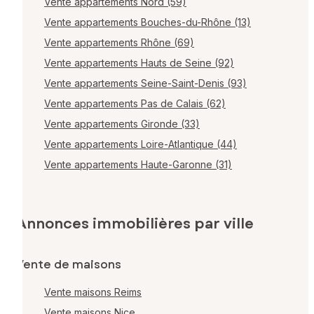
Vente appartements Nord (59)
Vente appartements Bouches-du-Rhône (13)
Vente appartements Rhône (69)
Vente appartements Hauts de Seine (92)
Vente appartements Seine-Saint-Denis (93)
Vente appartements Pas de Calais (62)
Vente appartements Gironde (33)
Vente appartements Loire-Atlantique (44)
Vente appartements Haute-Garonne (31)
Annonces immobilières par ville
Vente de maisons
Vente maisons Reims
Vente maisons Nice