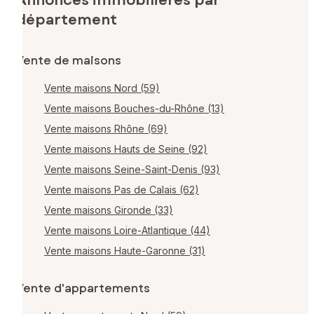
Annonces immobilières par
département
Vente de maisons
Vente maisons Nord (59)
Vente maisons Bouches-du-Rhône (13)
Vente maisons Rhône (69)
Vente maisons Hauts de Seine (92)
Vente maisons Seine-Saint-Denis (93)
Vente maisons Pas de Calais (62)
Vente maisons Gironde (33)
Vente maisons Loire-Atlantique (44)
Vente maisons Haute-Garonne (31)
Vente d'appartements