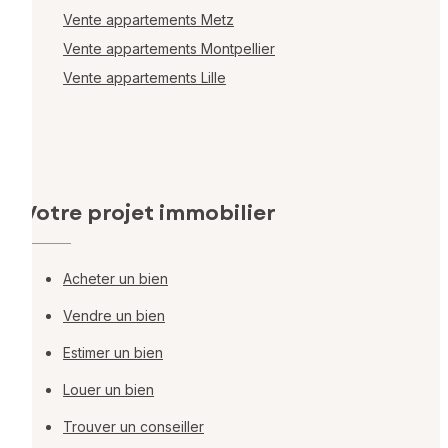
Vente appartements Metz
Vente appartements Montpellier
Vente appartements Lille
Votre projet immobilier
Acheter un bien
Vendre un bien
Estimer un bien
Louer un bien
Trouver un conseiller