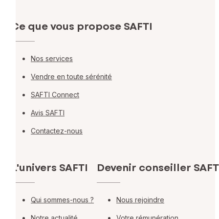
Ce que vous propose SAFTI
Nos services
Vendre en toute sérénité
SAFTI Connect
Avis SAFTI
Contactez-nous
L'univers SAFTI
Devenir conseiller SAFT
Qui sommes-nous ?
Nous rejoindre
Notre actualité
Votre rémunération