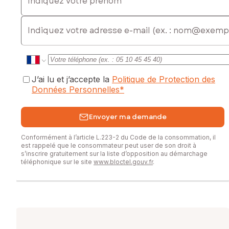
E-mail
J’ai lu et j’accepte la
Politique de Protection des
Données Personnelles
*
Envoyer ma demande
Conformément à l’article L.223-2 du Code de la consommation, il
est rappelé que le consommateur peut user de son droit à
s’inscrire gratuitement sur la liste d’opposition au démarchage
téléphonique sur le site
www.bloctel.gouv.fr
.