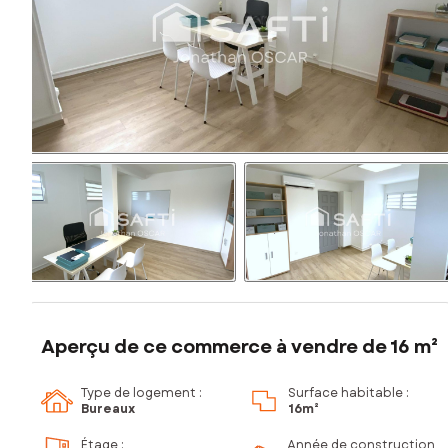
Aperçu de ce commerce à vendre de 16 m²
Type de logement :
Surface habitable :
Bureaux
16m²
Étage
:
Année de construction