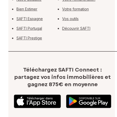
Bien Estimer
Votre formation
SAFTI Espagne
Vos outils
SAFTI Portugal
Découvrir SAFTI
SAFTI Prestige
Téléchargez SAFTI Connect :
partagez vos infos immobilières
et
gagnez 875€ en moyenne