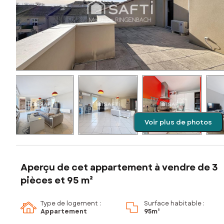
Voir plus de photos
Aperçu de cet appartement à vendre de 3
pièces et 95 m²
Type de logement :
Surface habitable :
Appartement
95m²