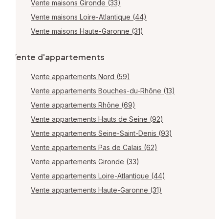
Vente maisons Gironde (33)
Vente maisons Loire-Atlantique (44)
Vente maisons Haute-Garonne (31)
Vente d'appartements
Vente appartements Nord (59)
Vente appartements Bouches-du-Rhône (13)
Vente appartements Rhône (69)
Vente appartements Hauts de Seine (92)
Vente appartements Seine-Saint-Denis (93)
Vente appartements Pas de Calais (62)
Vente appartements Gironde (33)
Vente appartements Loire-Atlantique (44)
Vente appartements Haute-Garonne (31)