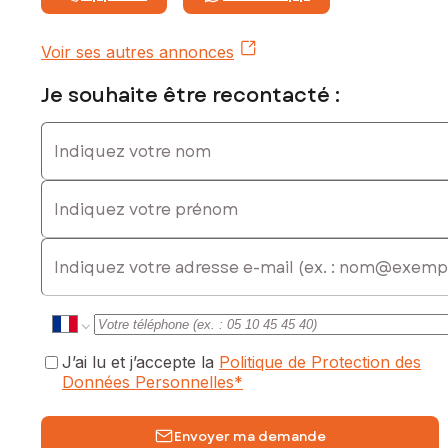
Voir ses autres annonces
Je souhaite être recontacté :
Indiquez votre nom
Indiquez votre prénom
E-mail
J’ai lu et j’accepte la
Politique de Protection des
Données Personnelles
*
Envoyer ma demande