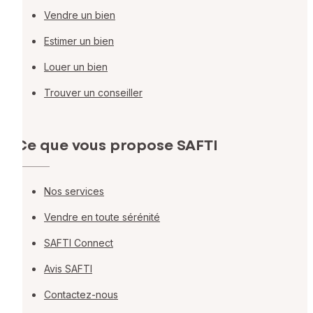
Vendre un bien
Estimer un bien
Louer un bien
Trouver un conseiller
Ce que vous propose SAFTI
Nos services
Vendre en toute sérénité
SAFTI Connect
Avis SAFTI
Contactez-nous