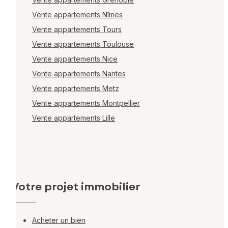
Vente appartements Nîmes
Vente appartements Tours
Vente appartements Toulouse
Vente appartements Nice
Vente appartements Nantes
Vente appartements Metz
Vente appartements Montpellier
Vente appartements Lille
Votre projet immobilier
Acheter un bien