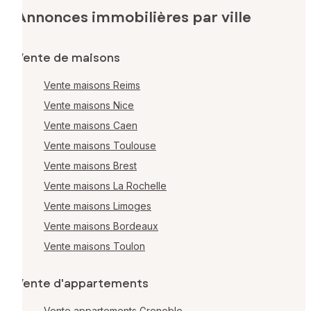
Annonces immobilières par ville
Vente de maisons
Vente maisons Reims
Vente maisons Nice
Vente maisons Caen
Vente maisons Toulouse
Vente maisons Brest
Vente maisons La Rochelle
Vente maisons Limoges
Vente maisons Bordeaux
Vente maisons Toulon
Vente d'appartements
Vente appartements Grenoble