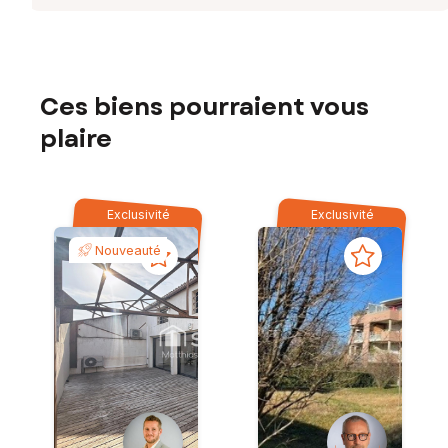
Ces biens pourraient vous
plaire
Exclusivité
Exclusivité
Nouveauté