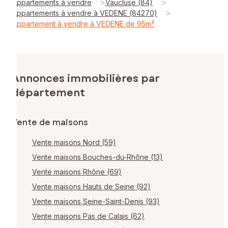
>
>
Appartements à vendre
Vaucluse (84)
>
Appartements à vendre à VEDENE (84270)
Appartement à vendre à VEDENE de 95m²
Annonces immobilières par
département
Vente de maisons
Vente maisons Nord (59)
Vente maisons Bouches-du-Rhône (13)
Vente maisons Rhône (69)
Vente maisons Hauts de Seine (92)
Vente maisons Seine-Saint-Denis (93)
Vente maisons Pas de Calais (62)