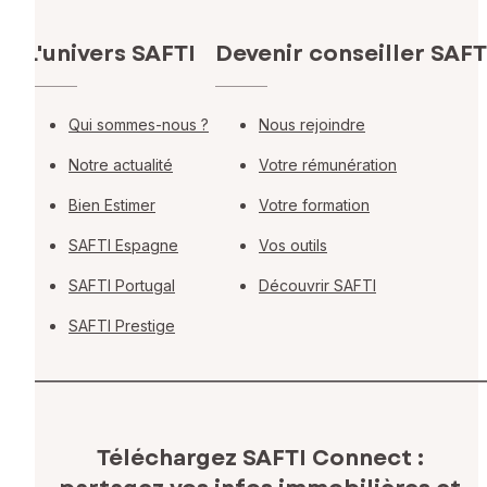
L'univers SAFTI
Devenir conseiller SAFT
Qui sommes-nous ?
Nous rejoindre
Notre actualité
Votre rémunération
Bien Estimer
Votre formation
SAFTI Espagne
Vos outils
SAFTI Portugal
Découvrir SAFTI
SAFTI Prestige
Téléchargez SAFTI Connect :