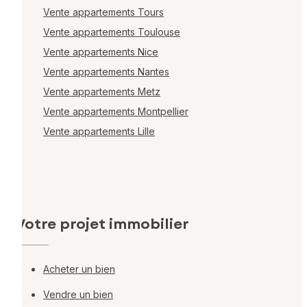
Vente appartements Tours
Vente appartements Toulouse
Vente appartements Nice
Vente appartements Nantes
Vente appartements Metz
Vente appartements Montpellier
Vente appartements Lille
Votre projet immobilier
Acheter un bien
Vendre un bien