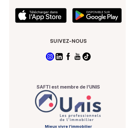
SUIVEZ-NOUS
SAFTI est membre de l’UNIS
Mieux vivre l’immobilier