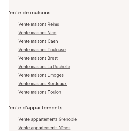
Vente de maisons
Vente maisons Reims
Vente maisons Nice
Vente maisons Caen
Vente maisons Toulouse
Vente maisons Brest
Vente maisons La Rochelle
Vente maisons Limoges
Vente maisons Bordeaux
Vente maisons Toulon
Vente d'appartements
Vente appartements Grenoble
Vente appartements Nîmes