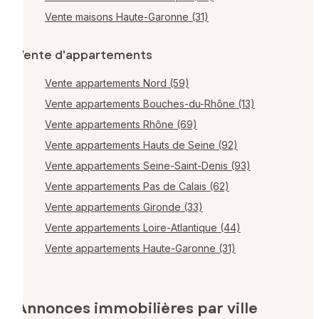
Vente maisons Haute-Garonne (31)
Vente d'appartements
Vente appartements Nord (59)
Vente appartements Bouches-du-Rhône (13)
Vente appartements Rhône (69)
Vente appartements Hauts de Seine (92)
Vente appartements Seine-Saint-Denis (93)
Vente appartements Pas de Calais (62)
Vente appartements Gironde (33)
Vente appartements Loire-Atlantique (44)
Vente appartements Haute-Garonne (31)
Annonces immobilières par ville