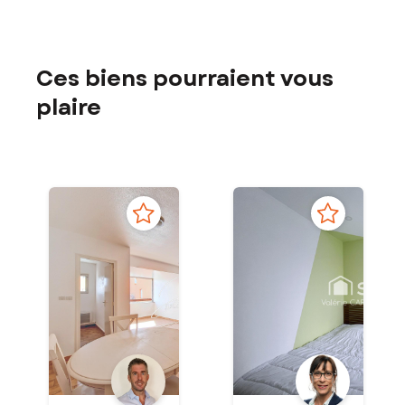
Ces biens pourraient vous
plaire