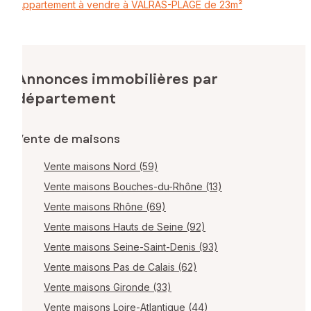
Appartement à vendre à VALRAS-PLAGE de 23m²
Annonces immobilières par
département
Vente de maisons
Vente maisons Nord (59)
Vente maisons Bouches-du-Rhône (13)
Vente maisons Rhône (69)
Vente maisons Hauts de Seine (92)
Vente maisons Seine-Saint-Denis (93)
Vente maisons Pas de Calais (62)
Vente maisons Gironde (33)
Vente maisons Loire-Atlantique (44)