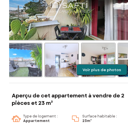
Voir plus de photos
Aperçu de cet appartement à vendre de 2
pièces et 23 m²
Type de logement :
Surface habitable :
Appartement
23m²