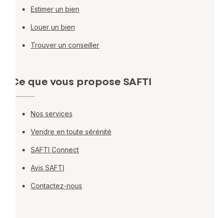
Estimer un bien
Louer un bien
Trouver un conseiller
Ce que vous propose SAFTI
Nos services
Vendre en toute sérénité
SAFTI Connect
Avis SAFTI
Contactez-nous