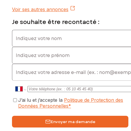
Voir ses autres annonces
Je souhaite être recontacté :
Indiquez votre nom
Indiquez votre prénom
E-mail
J’ai lu et j’accepte la
Politique de Protection des
Données Personnelles
*
Envoyer ma demande