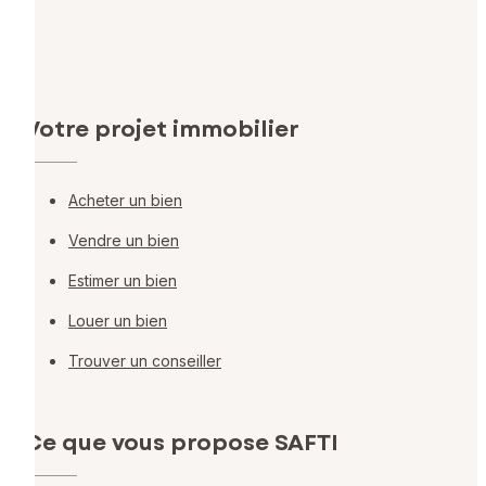
Votre projet immobilier
Acheter un bien
Vendre un bien
Estimer un bien
Louer un bien
Trouver un conseiller
Ce que vous propose SAFTI