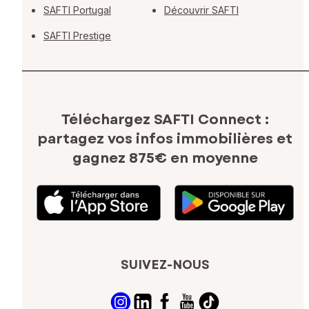
SAFTI Portugal
Découvrir SAFTI
SAFTI Prestige
Téléchargez SAFTI Connect :
partagez vos infos immobilières
et
gagnez 875€ en moyenne
SUIVEZ-NOUS