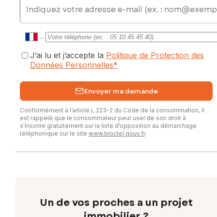
J’ai lu et j’accepte la
Politique de Protection des
Données Personnelles
*
Envoyer ma demande
Conformément à l’article L.223-2 du Code de la consommation, il
est rappelé que le consommateur peut user de son droit à
s’inscrire gratuitement sur la liste d’opposition au démarchage
téléphonique sur le site
www.bloctel.gouv.fr
.
Un de vos proches a un projet
immobilier ?