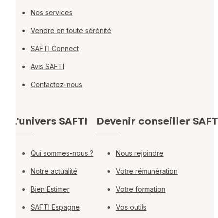
Nos services
Vendre en toute sérénité
SAFTI Connect
Avis SAFTI
Contactez-nous
L'univers SAFTI
Devenir conseiller SAFT
Qui sommes-nous ?
Nous rejoindre
Notre actualité
Votre rémunération
Bien Estimer
Votre formation
SAFTI Espagne
Vos outils