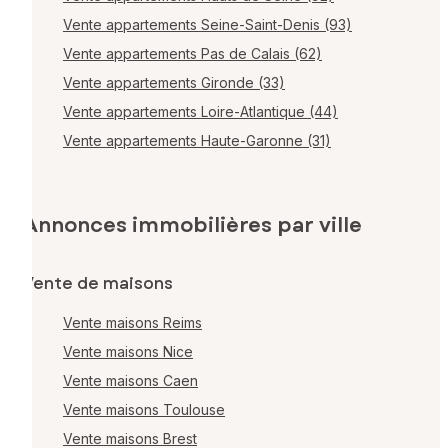
Vente appartements Seine-Saint-Denis (93)
Vente appartements Pas de Calais (62)
Vente appartements Gironde (33)
Vente appartements Loire-Atlantique (44)
Vente appartements Haute-Garonne (31)
Annonces immobilières par ville
Vente de maisons
Vente maisons Reims
Vente maisons Nice
Vente maisons Caen
Vente maisons Toulouse
Vente maisons Brest