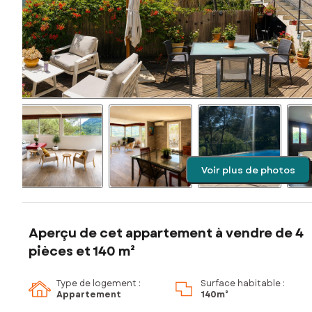
Voir plus de photos
Aperçu de cet appartement à vendre de 4
pièces et 140 m²
Type de logement :
Surface habitable :
Appartement
140m²