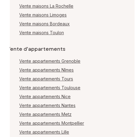
Vente maisons La Rochelle
Vente maisons Limoges
Vente maisons Bordeaux
Vente maisons Toulon
Vente d'appartements
Vente appartements Grenoble
Vente appartements Nîmes
Vente appartements Tours
Vente appartements Toulouse
Vente appartements Nice
Vente appartements Nantes
Vente appartements Metz
Vente appartements Montpellier
Vente appartements Lille