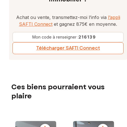
Achat ou vente, transmettez-moi l’info via
l’appli
SAFTI Connect
et gagnez 875€ en moyenne.
Mon code à renseigner :
216139
Télécharger SAFTI Connect
Ces biens pourraient vous
plaire