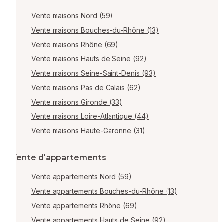
Vente maisons Nord (59)
Vente maisons Bouches-du-Rhône (13)
Vente maisons Rhône (69)
Vente maisons Hauts de Seine (92)
Vente maisons Seine-Saint-Denis (93)
Vente maisons Pas de Calais (62)
Vente maisons Gironde (33)
Vente maisons Loire-Atlantique (44)
Vente maisons Haute-Garonne (31)
Vente d'appartements
Vente appartements Nord (59)
Vente appartements Bouches-du-Rhône (13)
Vente appartements Rhône (69)
Vente appartements Hauts de Seine (92)