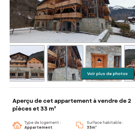
Voir plus de photos
Aperçu de cet appartement à vendre de 2
pièces et 33 m²
Type de logement :
Surface habitable :
Appartement
33m²