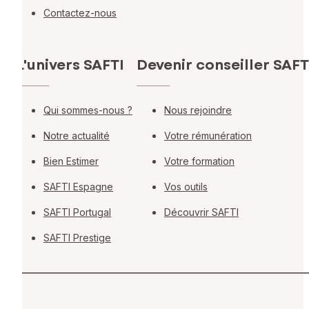
Contactez-nous
L'univers SAFTI
Devenir conseiller SAFT
Qui sommes-nous ?
Nous rejoindre
Notre actualité
Votre rémunération
Bien Estimer
Votre formation
SAFTI Espagne
Vos outils
SAFTI Portugal
Découvrir SAFTI
SAFTI Prestige