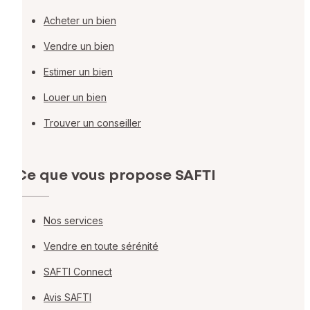
Acheter un bien
Vendre un bien
Estimer un bien
Louer un bien
Trouver un conseiller
Ce que vous propose SAFTI
Nos services
Vendre en toute sérénité
SAFTI Connect
Avis SAFTI