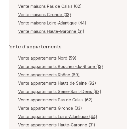
Vente maisons Pas de Calais (62)
Vente maisons Gironde (33)
Vente maisons Loire-Atlantique (44)
Vente maisons Haute-Garonne (31)
Vente d'appartements
Vente appartements Nord (59)
Vente appartements Bouches-du-Rhône (13)
Vente appartements Rhône (69)
Vente appartements Hauts de Seine (92)
Vente appartements Seine-Saint-Denis (93)
Vente appartements Pas de Calais (62)
Vente appartements Gironde (33)
Vente appartements Loire-Atlantique (44)
Vente appartements Haute-Garonne (31)