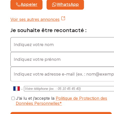
Appeler
WhatsApp
Voir ses autres annonces
Je souhaite être recontacté :
Indiquez votre nom
Indiquez votre prénom
E-mail
J’ai lu et j’accepte la
Politique de Protection des
Données Personnelles
*