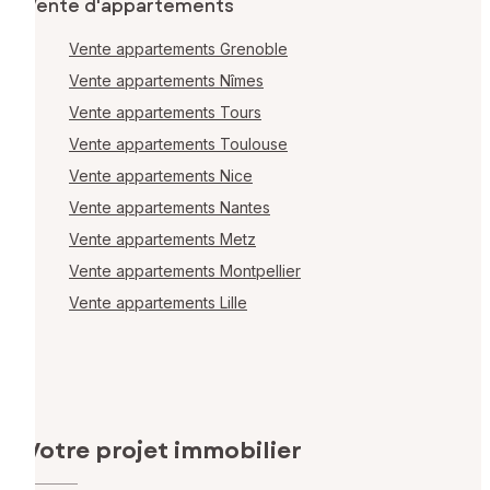
Vente d'appartements
Vente appartements Grenoble
Vente appartements Nîmes
Vente appartements Tours
Vente appartements Toulouse
Vente appartements Nice
Vente appartements Nantes
Vente appartements Metz
Vente appartements Montpellier
Vente appartements Lille
Votre projet immobilier