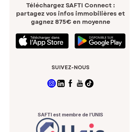
Téléchargez SAFTI Connect :
partagez vos infos immobilières
et
gagnez 875€ en moyenne
SUIVEZ-NOUS
SAFTI est membre de l’UNIS