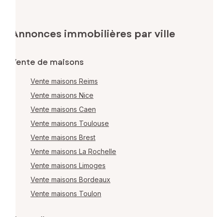
Annonces immobilières par ville
Vente de maisons
Vente maisons Reims
Vente maisons Nice
Vente maisons Caen
Vente maisons Toulouse
Vente maisons Brest
Vente maisons La Rochelle
Vente maisons Limoges
Vente maisons Bordeaux
Vente maisons Toulon