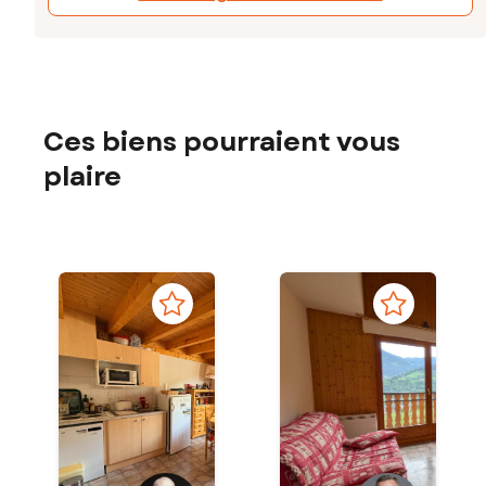
Ces biens pourraient vous
plaire