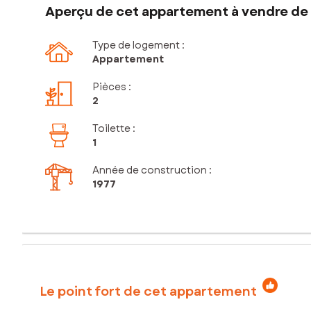
Aperçu de cet appartement à vendre de 
Type de logement :
Appartement
Pièces
:
2
Toilette
:
1
Année de construction :
1977
Le point fort de cet appartement