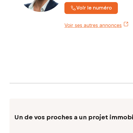
Voir le numéro
Voir ses autres annonces
Un de vos proches a un projet immobi