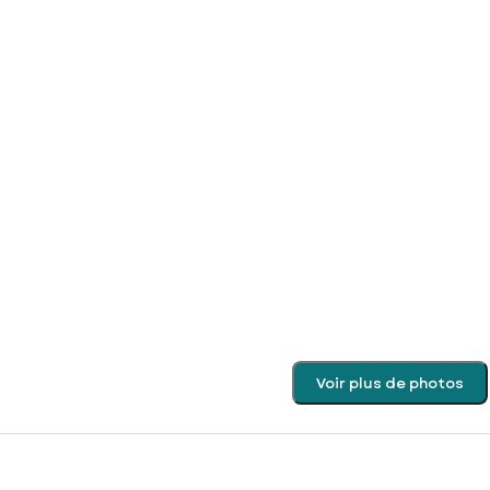
Voir plus de photos