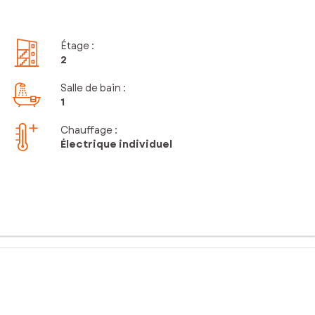
Étage
:
2
Salle de bain
:
1
Chauffage :
Électrique individuel