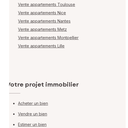
Vente appartements Toulouse
Vente appartements Nice
Vente appartements Nantes
Vente appartements Metz
Vente appartements Montpellier
Vente appartements Lille
Votre projet immobilier
Acheter un bien
Vendre un bien
Estimer un bien