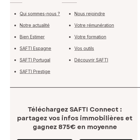
Qui sommes-nous ?
Nous rejoindre
Notre actualité
Votre rémunération
Bien Estimer
Votre formation
SAFTI Espagne
Vos outils
SAFTI Portugal
Découvrir SAFTI
SAFTI Prestige
Téléchargez SAFTI Connect :
partagez vos infos immobilières
et
gagnez 875€ en moyenne