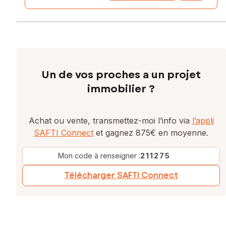
Un de vos proches a un projet
immobilier ?
Achat ou vente, transmettez-moi l’info via
l’appli
SAFTI Connect
et gagnez 875€ en moyenne.
Mon code à renseigner :
211275
Télécharger SAFTI Connect