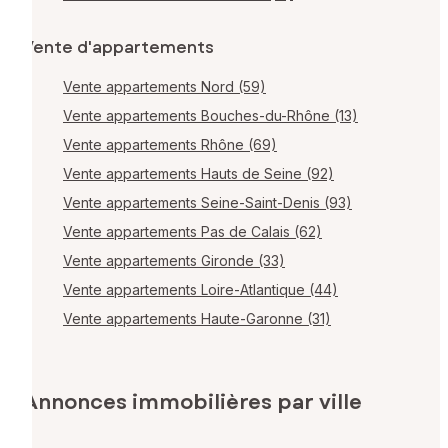
Vente d'appartements
Vente appartements Nord (59)
Vente appartements Bouches-du-Rhône (13)
Vente appartements Rhône (69)
Vente appartements Hauts de Seine (92)
Vente appartements Seine-Saint-Denis (93)
Vente appartements Pas de Calais (62)
Vente appartements Gironde (33)
Vente appartements Loire-Atlantique (44)
Vente appartements Haute-Garonne (31)
Annonces immobilières par ville