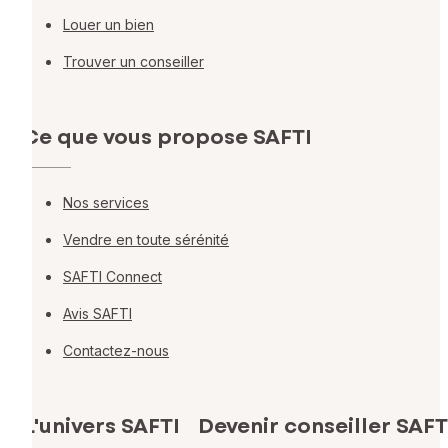
Louer un bien
Trouver un conseiller
Ce que vous propose SAFTI
Nos services
Vendre en toute sérénité
SAFTI Connect
Avis SAFTI
Contactez-nous
L'univers SAFTI
Devenir conseiller SAFT