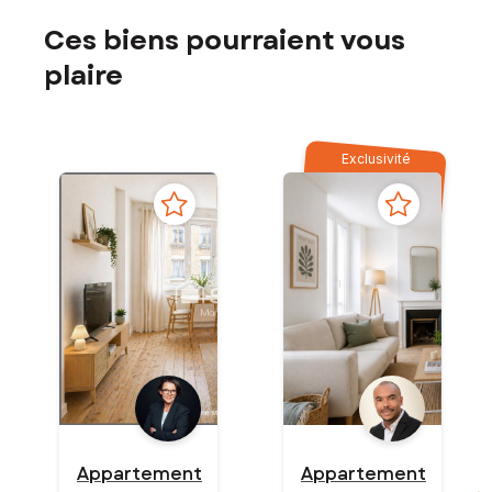
Ces biens pourraient vous
plaire
Exclusivité
Appartement
Appartement