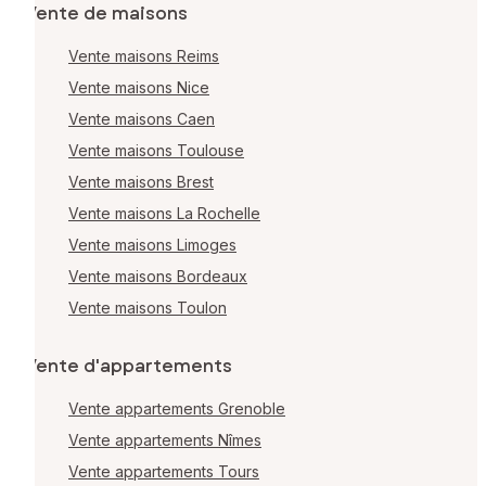
Vente de maisons
Vente maisons Reims
Vente maisons Nice
Vente maisons Caen
Vente maisons Toulouse
Vente maisons Brest
Vente maisons La Rochelle
Vente maisons Limoges
Vente maisons Bordeaux
Vente maisons Toulon
Vente d'appartements
Vente appartements Grenoble
Vente appartements Nîmes
Vente appartements Tours