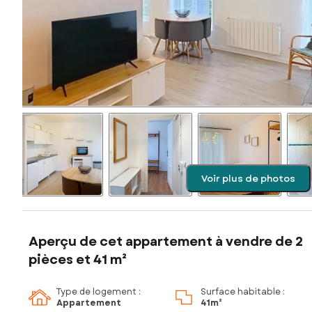
Voir plus de photos
Aperçu de cet appartement à vendre de 2
pièces et 41 m²
Type de logement :
Surface habitable :
Appartement
41m²