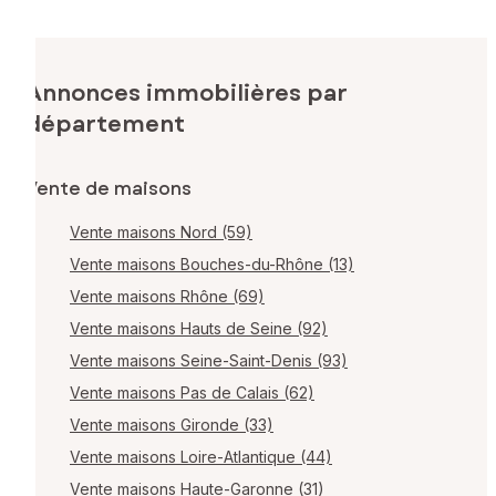
Annonces immobilières par
département
Vente de maisons
Vente maisons Nord (59)
Vente maisons Bouches-du-Rhône (13)
Vente maisons Rhône (69)
Vente maisons Hauts de Seine (92)
Vente maisons Seine-Saint-Denis (93)
Vente maisons Pas de Calais (62)
Vente maisons Gironde (33)
Vente maisons Loire-Atlantique (44)
Vente maisons Haute-Garonne (31)