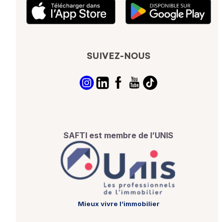
SUIVEZ-NOUS
SAFTI est membre de l’UNIS
Mieux vivre l’immobilier