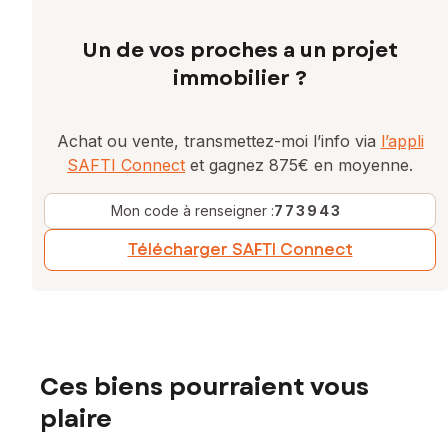
Un de vos proches a un projet
immobilier ?
Achat ou vente, transmettez-moi l’info via
l’appli
SAFTI Connect
et gagnez 875€ en moyenne.
Mon code à renseigner :
773943
Télécharger SAFTI Connect
Ces biens pourraient vous
plaire