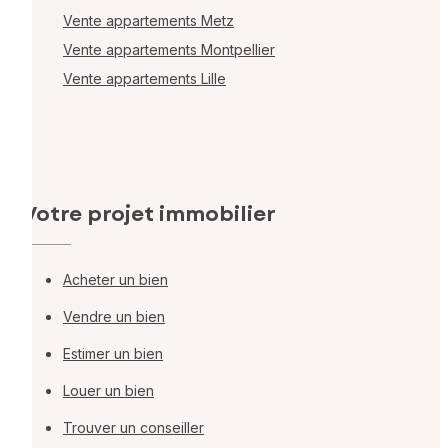
Vente appartements Metz
Vente appartements Montpellier
Vente appartements Lille
Votre projet immobilier
Acheter un bien
Vendre un bien
Estimer un bien
Louer un bien
Trouver un conseiller