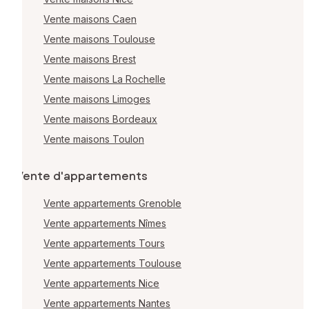
Vente maisons Caen
Vente maisons Toulouse
Vente maisons Brest
Vente maisons La Rochelle
Vente maisons Limoges
Vente maisons Bordeaux
Vente maisons Toulon
Vente d'appartements
Vente appartements Grenoble
Vente appartements Nîmes
Vente appartements Tours
Vente appartements Toulouse
Vente appartements Nice
Vente appartements Nantes