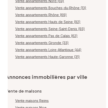
Vente appartements Nord (59)
Vente appartements Bouches-du-Rhône (13)
Vente appartements Rhône (69)
Vente appartements Hauts de Seine (92)
Vente appartements Seine-Saint-Denis (93)
Vente appartements Pas de Calais (62)
Vente appartements Gironde (33)
Vente appartements Loire-Atlantique (44)
Vente appartements Haute-Garonne (31)
Annonces immobilières par ville
Vente de maisons
Vente maisons Reims
Vente maisons Nice