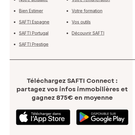
Bien Estimer
Votre formation
SAFTI Espagne
Vos outils
SAFTI Portugal
Découvrir SAFTI
SAFTI Prestige
Téléchargez SAFTI Connect :
partagez vos infos immobilières
et
gagnez 875€ en moyenne