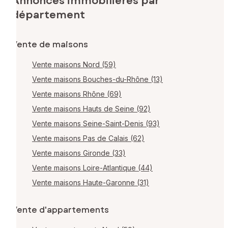
Annonces immobilières par
département
Vente de maisons
Vente maisons Nord (59)
Vente maisons Bouches-du-Rhône (13)
Vente maisons Rhône (69)
Vente maisons Hauts de Seine (92)
Vente maisons Seine-Saint-Denis (93)
Vente maisons Pas de Calais (62)
Vente maisons Gironde (33)
Vente maisons Loire-Atlantique (44)
Vente maisons Haute-Garonne (31)
Vente d'appartements