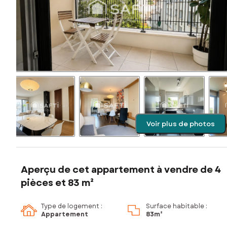
Voir plus de photos
Aperçu de cet appartement à vendre de 4
pièces et 83 m²
Type de logement :
Surface habitable :
Appartement
83m²