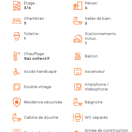
Étage
:
Pièces
:
3
/6
4
Chambres
:
Salles de bain
:
3
2
Toilette
:
Stationnements
1
inclus
:
1
Chauffage :
Balcon
Gaz collectif
Accès handicapé
Ascenseur
Interphone /
Double vitrage
Vidéophone
Résidence sécurisée
Baignoire
Cabine de douche
WC séparés
Année de construction