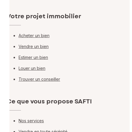
Votre projet immobilier
Acheter un bien
Vendre un bien
Estimer un bien
Louer un bien
Trouver un conseiller
Ce que vous propose SAFTI
Nos services
Vendre en toute sérénité