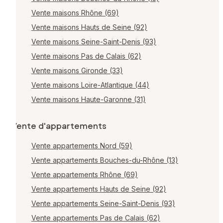
Vente maisons Rhône (69)
Vente maisons Hauts de Seine (92)
Vente maisons Seine-Saint-Denis (93)
Vente maisons Pas de Calais (62)
Vente maisons Gironde (33)
Vente maisons Loire-Atlantique (44)
Vente maisons Haute-Garonne (31)
Vente d'appartements
Vente appartements Nord (59)
Vente appartements Bouches-du-Rhône (13)
Vente appartements Rhône (69)
Vente appartements Hauts de Seine (92)
Vente appartements Seine-Saint-Denis (93)
Vente appartements Pas de Calais (62)