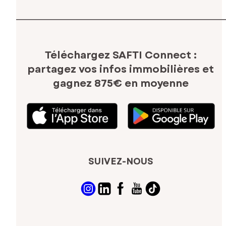
Téléchargez SAFTI Connect :
partagez vos infos immobilières
et
gagnez 875€ en moyenne
SUIVEZ-NOUS