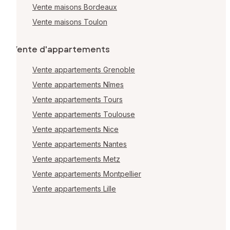
Vente maisons Bordeaux
Vente maisons Toulon
Vente d'appartements
Vente appartements Grenoble
Vente appartements Nîmes
Vente appartements Tours
Vente appartements Toulouse
Vente appartements Nice
Vente appartements Nantes
Vente appartements Metz
Vente appartements Montpellier
Vente appartements Lille