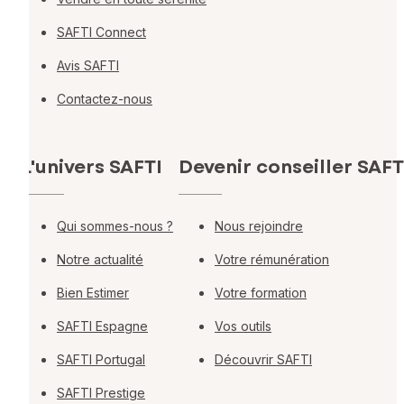
SAFTI Connect
Avis SAFTI
Contactez-nous
L'univers SAFTI
Devenir conseiller SAFT
Qui sommes-nous ?
Nous rejoindre
Notre actualité
Votre rémunération
Bien Estimer
Votre formation
SAFTI Espagne
Vos outils
SAFTI Portugal
Découvrir SAFTI
SAFTI Prestige