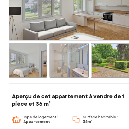
Aperçu de cet appartement à vendre de 1
pièce et 36 m²
Type de logement :
Surface habitable :
Appartement
36m²