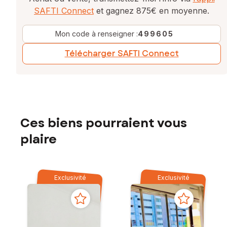
SAFTI Connect
et gagnez 875€ en moyenne.
Mon code à renseigner :
499605
Télécharger SAFTI Connect
Ces biens pourraient vous
plaire
Exclusivité
Exclusivité