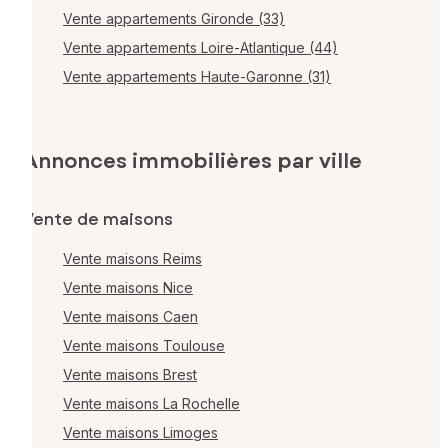
Vente appartements Gironde (33)
Vente appartements Loire-Atlantique (44)
Vente appartements Haute-Garonne (31)
Annonces immobilières par ville
Vente de maisons
Vente maisons Reims
Vente maisons Nice
Vente maisons Caen
Vente maisons Toulouse
Vente maisons Brest
Vente maisons La Rochelle
Vente maisons Limoges